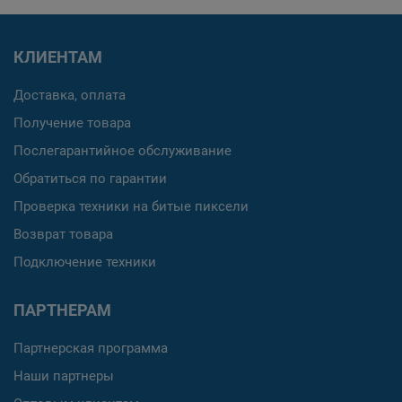
КЛИЕНТАМ
Доставка, оплата
Получение товара
Послегарантийное обслуживание
Обратиться по гарантии
Проверка техники на битые пиксели
Возврат товара
Подключение техники
ПАРТНЕРАМ
Партнерская программа
Наши партнеры