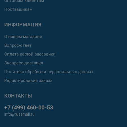
Оптовым клиентам
Поставщикам
ИНФОРМАЦИЯ
О нашем магазине
Вопрос-ответ
Оплата картой рассрочки
Экспресс доставка
Политика обработки персональных данных
Редактирование заказа
КОНТАКТЫ
+7 (499) 460-00-53
info@russmall.ru