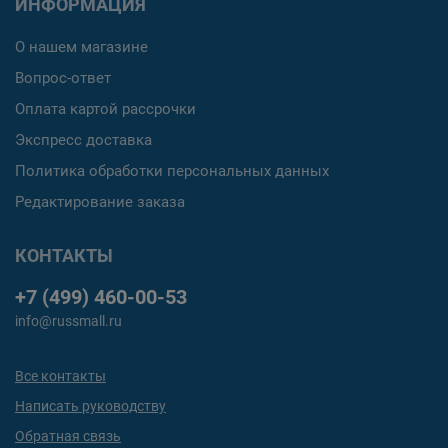
ИНФОРМАЦИЯ
О нашем магазине
Вопрос-ответ
Оплата картой рассрочки
Экспресс доставка
Политика обработки персональных данных
Редактирование заказа
КОНТАКТЫ
+7 (499) 460-00-53
info@russmall.ru
Все контакты
Написать руководству
Обратная связь