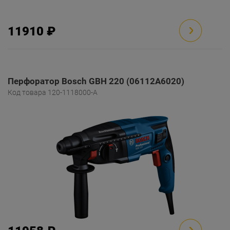
11910 ₽
Перфоратор Bosch GBH 220 (06112A6020)
Код товара 120-1118000-A