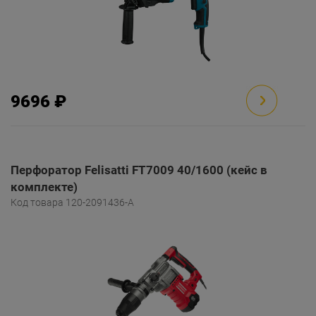
9696 ₽
Перфоратор Felisatti FT7009 40/1600 (кейс в
комплекте)
Код товара 120-2091436-A