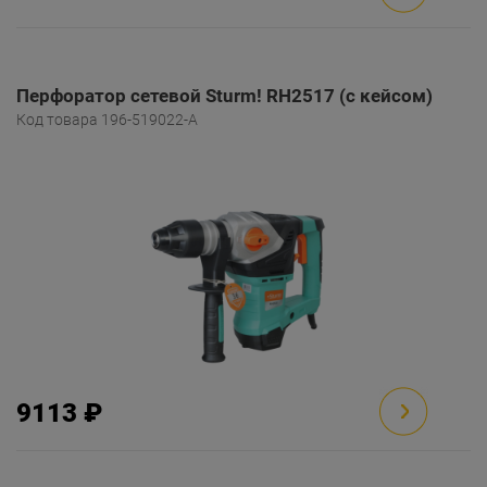
Перфоратор сетевой Sturm! RH2517 (с кейсом)
Код товара 196-519022-A
9113 ₽