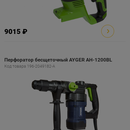
9015 ₽
Перфоратор бесщеточный AYGER AH-1200BL
Код товара 196-2049182-A