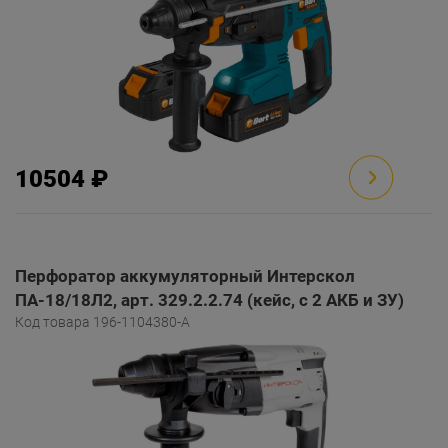
10504 ₽
Перфоратор аккумуляторный Интерскол
ПА-18/18Л2, арт. 329.2.2.74 (кейс, с 2 АКБ и ЗУ)
Код товара 196-1104380-A