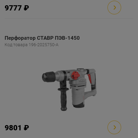
9777 ₽
Перфоратор СТАВР ПЭВ-1450
Код товара 196-2025750-A
9801 ₽