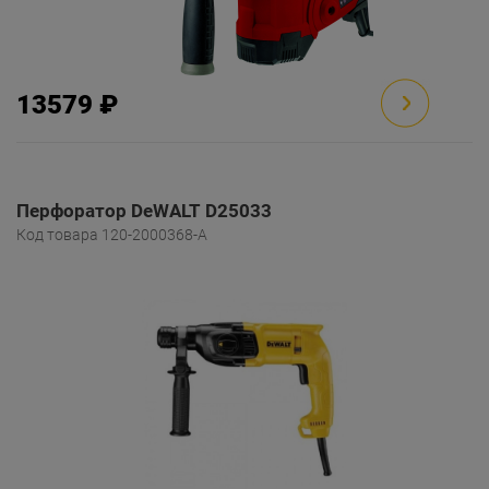
13579 ₽
Перфоратор DeWALT D25033
Код товара 120-2000368-A