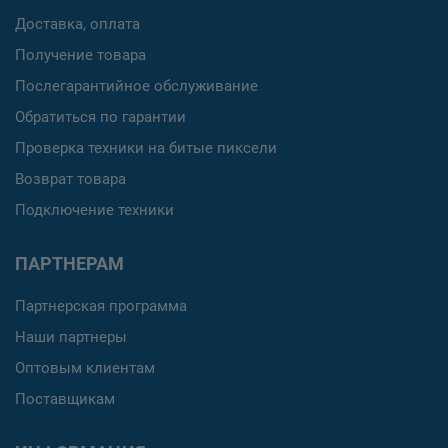
Доставка, оплата
Получение товара
Послегарантийное обслуживание
Обратиться по гарантии
Проверка техники на битые пиксели
Возврат товара
Подключение техники
ПАРТНЕРАМ
Партнерская программа
Наши партнеры
Оптовым клиентам
Поставщикам