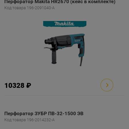
Перфоратор Makita HR2670 (кейс в комплекте)
Код товара 196-2091040-A
10328 ₽
Перфоратор ЗУБР ПВ-32-1500 ЭВ
Код товара 196-2014232-A