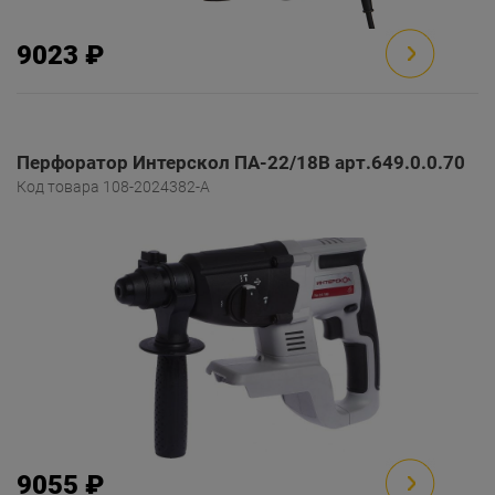
9023 ₽
Перфоратор Интерскол ПА-22/18В арт.649.0.0.70
Код товара 108-2024382-A
9055 ₽