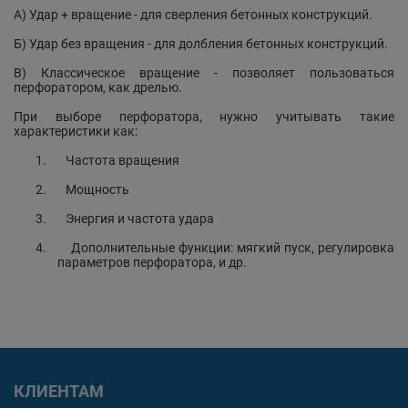
А) Удар + вращение - для сверления бетонных конструкций.
Б) Удар без вращения - для долбления бетонных конструкций.
В) Классическое вращение - позволяет пользоваться
перфоратором, как дрелью.
При выборе перфоратора, нужно учитывать такие
характеристики как:
1.
Частота вращения
2.
Мощность
3.
Энергия и частота удара
4.
Дополнительные функции: мягкий пуск, регулировка
параметров перфоратора, и др.
КЛИЕНТАМ