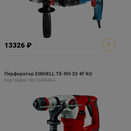
13326 ₽
Перфоратор EINHELL TE-RH 32 4F Kit
Код товара 199-1240040-A