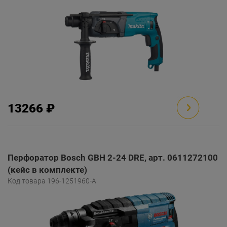
13266 ₽
Перфоратор Bosch GBH 2-24 DRE, арт. 0611272100
(кейс в комплекте)
Код товара 196-1251960-A