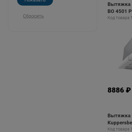
Вытяжка 
ВО 4501 Р
Сбросить
Код товара 
8886 ₽
Вытяжка 
Kuppersber
Код товара 