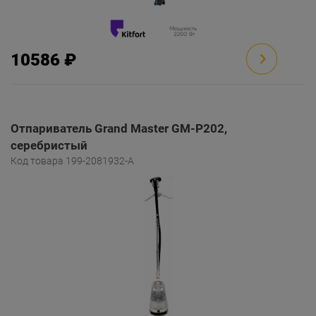
10586 ₽
Отпариватель Grand Master GM-P202,
серебристый
Код товара 199-2081932-A