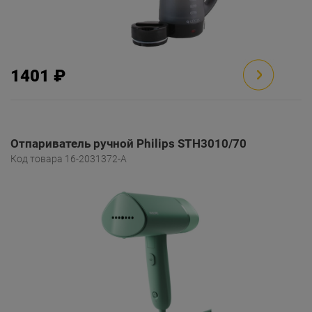
1401 ₽
Отпариватель ручной Philips STH3010/70
Код товара 16-2031372-A