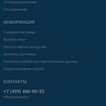
Оптовым клиентам
Поставщикам
ИНФОРМАЦИЯ
О нашем магазине
Вопрос-ответ
Оплата картой рассрочки
Экспресс доставка
Политика обработки персональных данных
Редактирование заказа
КОНТАКТЫ
+7 (499) 460-00-53
info@russmall.ru