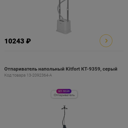
10243 ₽
Отпариватель напольный Kitfort КТ-9359, серый
Код товара 13-2092364-A