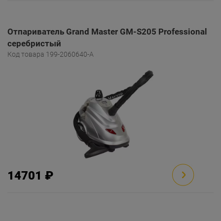
Отпариватель Grand Master GM-S205 Professional
серебристый
Код товара 199-2060640-A
14701 ₽