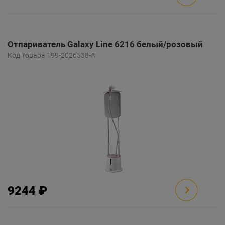
Отпариватель Galaxy Line 6216 белый/розовый
Код товара 199-2026538-A
9244 ₽