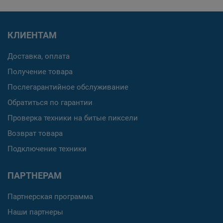
КЛИЕНТАМ
Доставка, оплата
Получение товара
Послегарантийное обслуживание
Обратиться по гарантии
Проверка техники на битые пиксели
Возврат товара
Подключение техники
ПАРТНЕРАМ
Партнерская программа
Наши партнеры