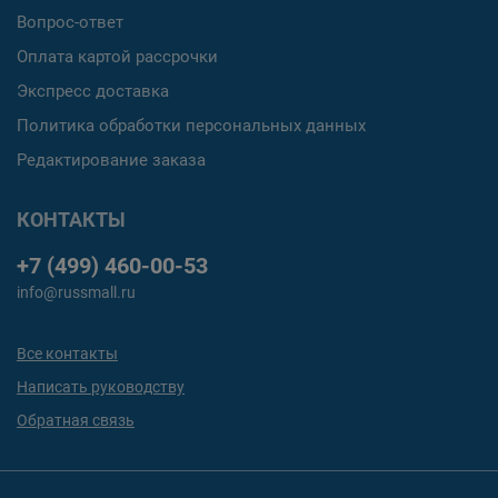
Вопрос-ответ
Оплата картой рассрочки
Экспресс доставка
Политика обработки персональных данных
Редактирование заказа
КОНТАКТЫ
+7 (499) 460-00-53
info@russmall.ru
Все контакты
Написать руководству
Обратная связь