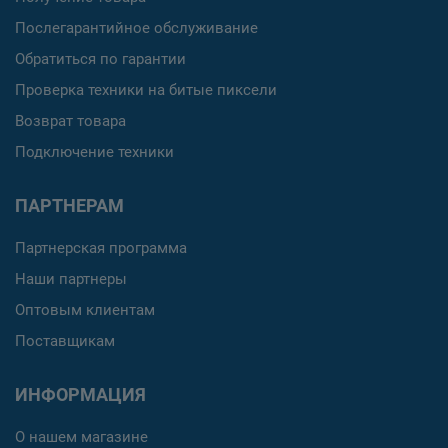
Послегарантийное обслуживание
Обратиться по гарантии
Проверка техники на битые пиксели
Возврат товара
Подключение техники
ПАРТНЕРАМ
Партнерская программа
Наши партнеры
Оптовым клиентам
Поставщикам
ИНФОРМАЦИЯ
О нашем магазине