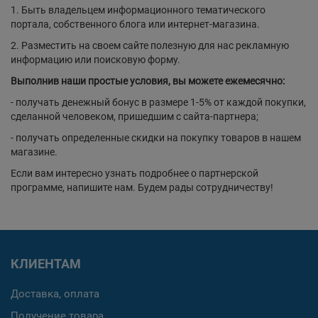
1. Быть владельцем информационного тематического
портала, собственного блога или интернет-магазина.
2. Разместить на своем сайте полезную для нас рекламную
информацию или поисковую форму.
Выполнив наши простые условия, вы можете ежемесячно:
- получать денежный бонус в размере 1-5% от каждой покупки,
сделанной человеком, пришедшим с сайта-партнера;
- получать определенные скидки на покупку товаров в нашем
магазине.
Если вам интересно узнать подробнее о партнерской
программе, напишите нам. Будем рады сотрудничеству!
КЛИЕНТАМ
Доставка, оплата
Получение товара