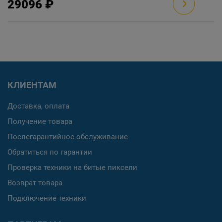
29096 ₽
КЛИЕНТАМ
Доставка, оплата
Получение товара
Послегарантийное обслуживание
Обратиться по гарантии
Проверка техники на битые пиксели
Возврат товара
Подключение техники