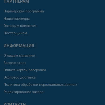
ПАРТНЕРАМ
Партнерская программа
Наши партнеры
Оптовым клиентам
Поставщикам
ИНФОРМАЦИЯ
О нашем магазине
Вопрос-ответ
Оплата картой рассрочки
Экспресс доставка
Политика обработки персональных данных
Редактирование заказа
КОНТАКТЫ