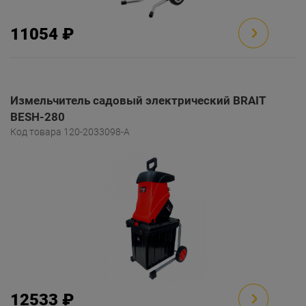
11054 ₽
Измельчитель садовый электрический BRAIT
BESH-280
Код товара 120-2033098-A
12533 ₽