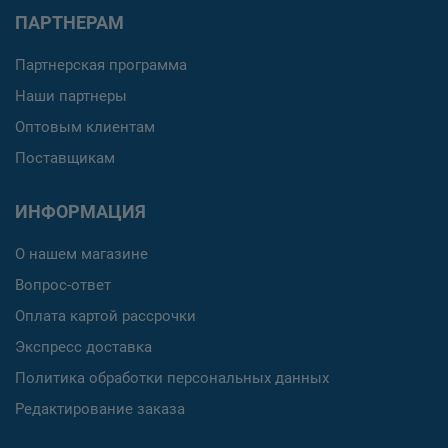
ПАРТНЕРАМ
Партнерская программа
Наши партнеры
Оптовым клиентам
Поставщикам
ИНФОРМАЦИЯ
О нашем магазине
Вопрос-ответ
Оплата картой рассрочки
Экспресс доставка
Политика обработки персональных данных
Редактирование заказа