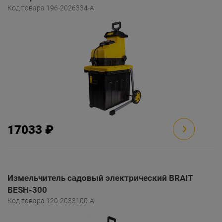
Код товара 196-2026334-A
17033 ₽
Измельчитель садовый электрический BRAIT
BESH-300
Код товара 120-2033100-A