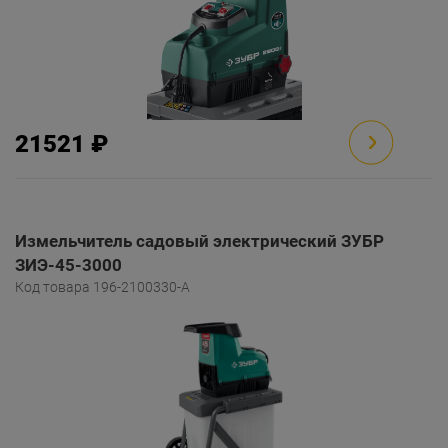
21521 ₽
Измельчитель садовый электрический ЗУБР
ЗИЭ-45-3000
Код товара 196-2100330-A