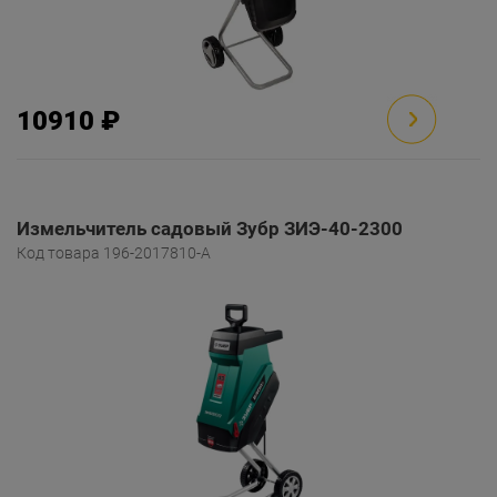
10910 ₽
Измельчитель садовый Зубр ЗИЭ-40-2300
Код товара 196-2017810-A