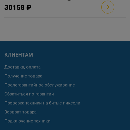
30158 ₽
КЛИЕНТАМ
Доставка, оплата
Получение товара
Послегарантийное обслуживание
Обратиться по гарантии
Проверка техники на битые пиксели
Возврат товара
Подключение техники