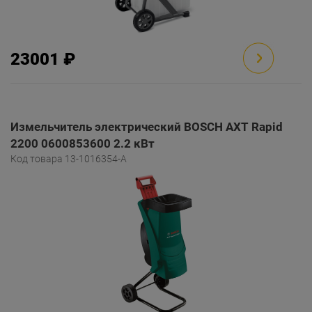
23001 ₽
Измельчитель электрический BOSCH AXT Rapid
2200 0600853600 2.2 кВт
Код товара 13-1016354-A