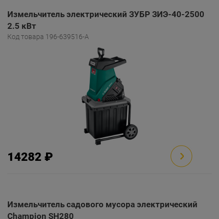
Измельчитель электрический ЗУБР ЗИЭ-40-2500
2.5 кВт
Код товара 196-639516-A
14282 ₽
Измельчитель садового мусора электрический
Champion SH280