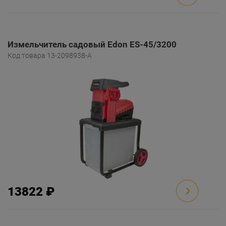
Измельчитель садовый Edon ES-45/3200
Код товара 13-2098938-A
13822 ₽