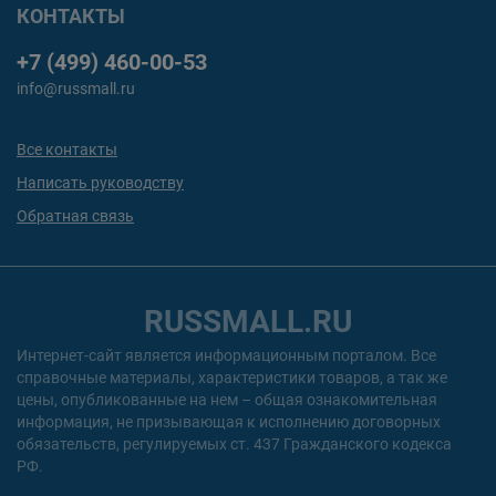
КОНТАКТЫ
+7 (499) 460-00-53
info@russmall.ru
Все контакты
Написать руководству
Обратная связь
RUSSMALL.RU
Интернет-сайт является информационным порталом. Все
справочные материалы, характеристики товаров, а так же
цены, опубликованные на нем – общая ознакомительная
информация, не призывающая к исполнению договорных
обязательств, регулируемых ст. 437 Гражданского кодекса
РФ.