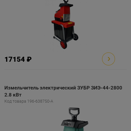
17154 ₽
Измельчитель электрический ЗУБР ЗИЭ-44-2800
2.8 кВт
Код товара 196-638750-A