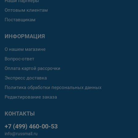
Наши партнеры
Оптовым клиентам
Поставщикам
ИНФОРМАЦИЯ
О нашем магазине
Вопрос-ответ
Оплата картой рассрочки
Экспресс доставка
Политика обработки персональных данных
Редактирование заказа
КОНТАКТЫ
+7 (499) 460-00-53
info@russmall.ru