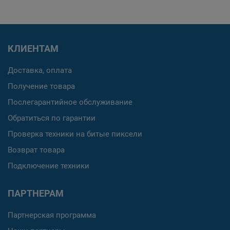
КЛИЕНТАМ
Доставка, оплата
Получение товара
Послегарантийное обслуживание
Обратиться по гарантии
Проверка техники на битые пиксели
Возврат товара
Подключение техники
ПАРТНЕРАМ
Партнерская программа