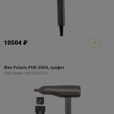
10504 ₽
Фен Polaris PHD 3004, графит
Код товара 199-2092252-A