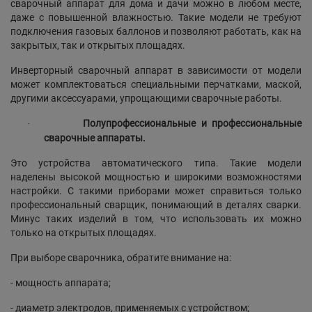
сварочный аппарат для дома и дачи можно в любом месте,
даже с повышенной влажностью. Такие модели не требуют
подключения газовых баллонов и позволяют работать, как на
закрытых, так и открытых площадях.
Инверторный сварочный аппарат в зависимости от модели
может комплектоваться специальными перчатками, маской,
другими аксессуарами, упрощающими сварочные работы.
Полупрофессиональные и профессиональные
·
сварочные аппараты.
Это устройства автоматического типа. Такие модели
наделены высокой мощностью и широкими возможностями
настройки. С такими приборами может справиться только
профессиональный сварщик, понимающий в деталях сварки.
Минус таких изделий в том, что использовать их можно
только на открытых площадях.
При выборе сварочника, обратите внимание на:
- мощность аппарата;
- диаметр электродов, применяемых с устройством;