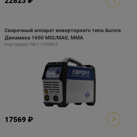
22823 ₽
Сварочный аппарат инверторного типа Aurora
Динамика 1600 MIG/MAG, MMA
Код товара 196-1110988-A
17569 ₽