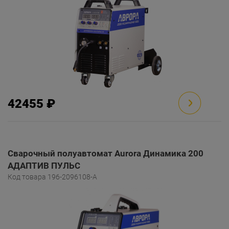
42455 ₽
Сварочный полуавтомат Aurora Динамика 200
АДАПТИВ ПУЛЬС
Код товара 196-2096108-A