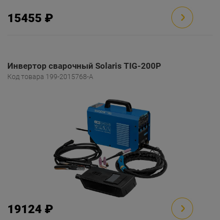
15455 ₽
Инвертор сварочный Solaris TIG-200P
Код товара 199-2015768-A
19124 ₽