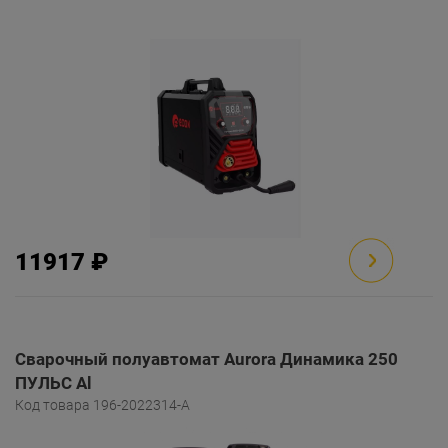
11917 ₽
Сварочный полуавтомат Aurora Динамика 250
ПУЛЬС Al
Код товара 196-2022314-A