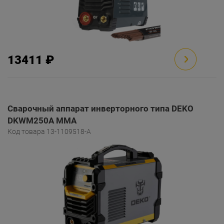
13411 ₽
Сварочный аппарат инверторного типа DEKO
DKWM250A MMA
Код товара 13-1109518-A