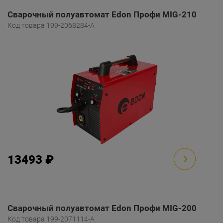
Сварочный полуавтомат Edon Профи MIG-210
Код товара 199-2068284-A
13493 ₽
Сварочный полуавтомат Edon Профи MIG-200
Код товара 199-2071114-A