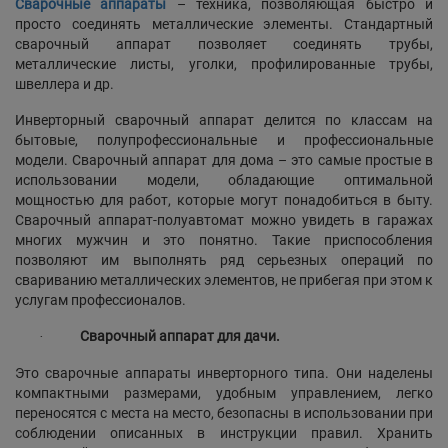
Сварочные аппараты
– техника, позволяющая быстро и
просто соединять металлические элементы. Стандартный
сварочный аппарат позволяет соединять трубы,
металлические листы, уголки, профилированные трубы,
швеллера и др.
Инверторный сварочный аппарат делится по классам на
бытовые, полупрофессиональные и профессиональные
модели. Сварочный аппарат для дома – это самые простые в
использовании модели, обладающие оптимальной
мощностью для работ, которые могут понадобиться в быту.
Сварочный аппарат-полуавтомат можно увидеть в гаражах
многих мужчин и это понятно. Такие приспособления
позволяют им выполнять ряд серьезных операций по
свариванию металлических элементов, не прибегая при этом к
услугам профессионалов.
Сварочный аппарат для дачи.
·
Это сварочные аппараты инверторного типа. Они наделены
компактными размерами, удобным управлением, легко
переносятся с места на место, безопасны в использовании при
соблюдении описанных в инструкции правил. Хранить