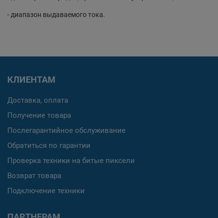
- диапазон выдаваемого тока.
КЛИЕНТАМ
Доставка, оплата
Получение товара
Послегарантийное обслуживание
Обратиться по гарантии
Проверка техники на битые пиксели
Возврат товара
Подключение техники
ПАРТНЕРАМ