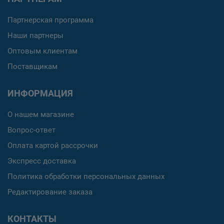
Партнерская программа
Наши партнеры
Оптовым клиентам
Поставщикам
ИНФОРМАЦИЯ
О нашем магазине
Вопрос-ответ
Оплата картой рассрочки
Экспресс доставка
Политика обработки персональных данных
Редактирование заказа
КОНТАКТЫ