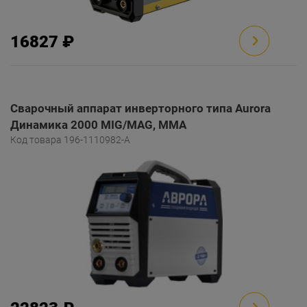
16827 ₽
Сварочный аппарат инверторного типа Aurora
Динамика 2000 MIG/MAG, MMA
Код товара 196-1110982-A