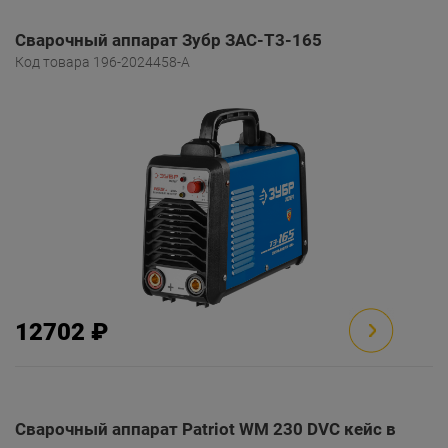
Сварочный аппарат Зубр ЗАС-Т3-165
Код товара 196-2024458-A
12702 ₽
Сварочный аппарат Patriot WM 230 DVC кейс в