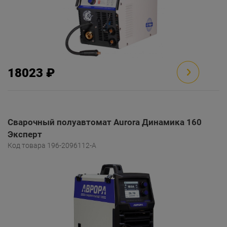
18023 ₽
Сварочный полуавтомат Aurora Динамика 160
Эксперт
Код товара 196-2096112-A