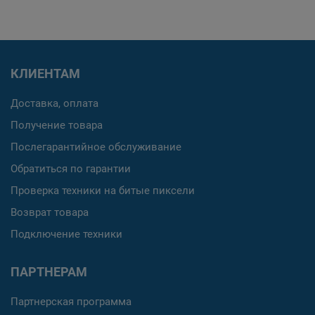
КЛИЕНТАМ
Доставка, оплата
Получение товара
Послегарантийное обслуживание
Обратиться по гарантии
Проверка техники на битые пиксели
Возврат товара
Подключение техники
ПАРТНЕРАМ
Партнерская программа