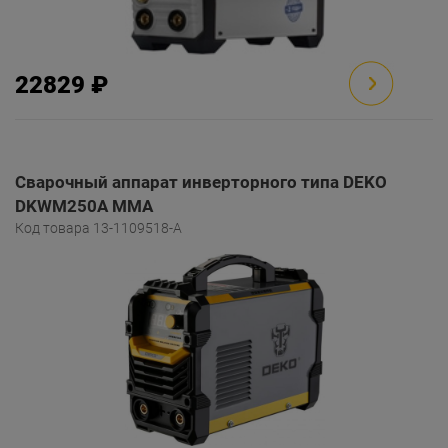
22829 ₽
Сварочный аппарат инверторного типа DEKO
DKWM250A MMA
Код товара 13-1109518-A