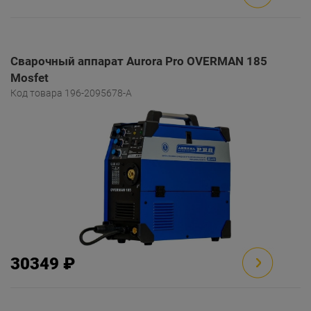
Сварочный аппарат Aurora Pro OVERMAN 185
Mosfet
Код товара 196-2095678-A
30349 ₽