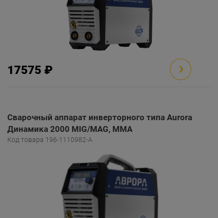
17575 ₽
Сварочный аппарат инверторного типа Aurora
Динамика 2000 MIG/MAG, MMA
Код товара 196-1110982-A