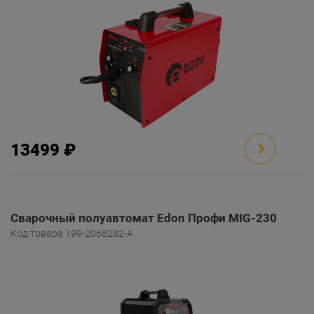
13499 ₽
Сварочный полуавтомат Edon Профи MIG-230
Код товара 199-2068282-A