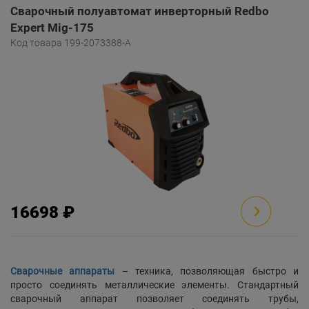
Сварочный полуавтомат инверторный Redbo
Expert Mig-175
Код товара 199-2073388-A
16698 ₽
Сварочные аппараты
– техника, позволяющая быстро и
просто соединять металлические элементы. Стандартный
сварочный аппарат позволяет соединять трубы,