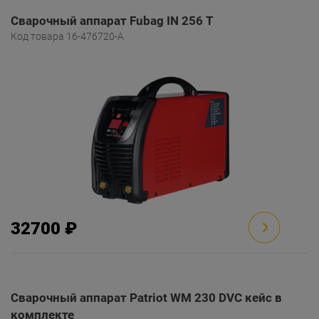
Сварочный аппарат Fubag IN 256 T
Код товара 16-476720-A
32700 ₽
Сварочный аппарат Patriot WM 230 DVC кейс в
комплекте