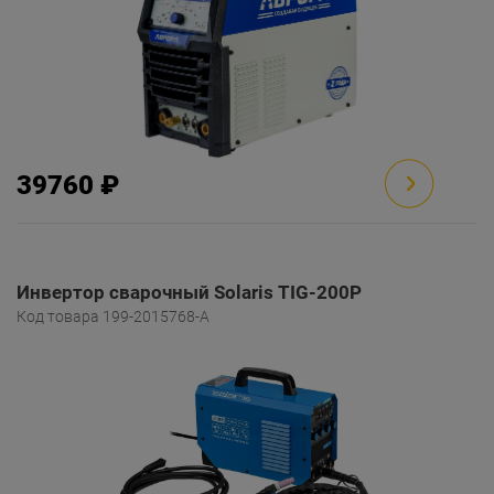
39760 ₽
Инвертор сварочный Solaris TIG-200P
Код товара 199-2015768-A