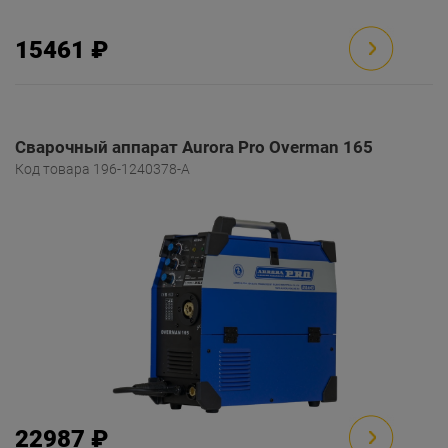
15461 ₽
Сварочный аппарат Aurora Pro Overman 165
Код товара 196-1240378-A
22987 ₽