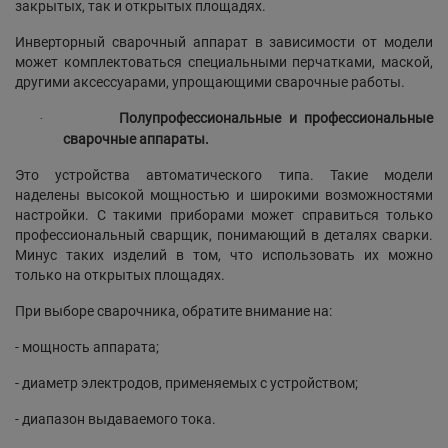
закрытых, так и открытых площадях.
Инверторный сварочный аппарат в зависимости от модели
может комплектоваться специальными перчатками, маской,
другими аксессуарами, упрощающими сварочные работы.
Полупрофессиональные и профессиональные
·
сварочные аппараты.
Это устройства автоматического типа. Такие модели
наделены высокой мощностью и широкими возможностями
настройки. С такими приборами может справиться только
профессиональный сварщик, понимающий в деталях сварки.
Минус таких изделий в том, что использовать их можно
только на открытых площадях.
При выборе сварочника, обратите внимание на:
- мощность аппарата;
- диаметр электродов, применяемых с устройством;
- диапазон выдаваемого тока.