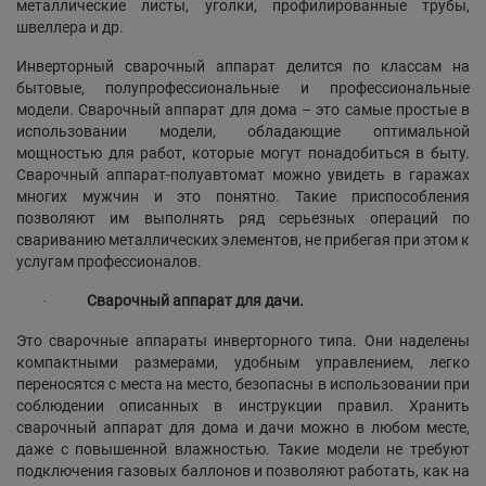
металлические листы, уголки, профилированные трубы,
швеллера и др.
Инверторный сварочный аппарат делится по классам на
бытовые, полупрофессиональные и профессиональные
модели. Сварочный аппарат для дома – это самые простые в
использовании модели, обладающие оптимальной
мощностью для работ, которые могут понадобиться в быту.
Сварочный аппарат-полуавтомат можно увидеть в гаражах
многих мужчин и это понятно. Такие приспособления
позволяют им выполнять ряд серьезных операций по
свариванию металлических элементов, не прибегая при этом к
услугам профессионалов.
Сварочный аппарат для дачи.
·
Это сварочные аппараты инверторного типа. Они наделены
компактными размерами, удобным управлением, легко
переносятся с места на место, безопасны в использовании при
соблюдении описанных в инструкции правил. Хранить
сварочный аппарат для дома и дачи можно в любом месте,
даже с повышенной влажностью. Такие модели не требуют
подключения газовых баллонов и позволяют работать, как на