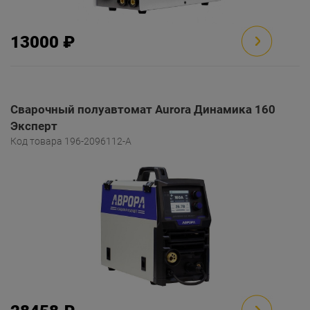
13000 ₽
Сварочный полуавтомат Aurora Динамика 160
Эксперт
Код товара 196-2096112-A