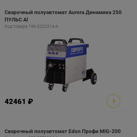
Сварочный полуавтомат Aurora Динамика 250
ПУЛЬС Al
Код товара 196-2022314-A
42461 ₽
Сварочный полуавтомат Edon Профи MIG-200