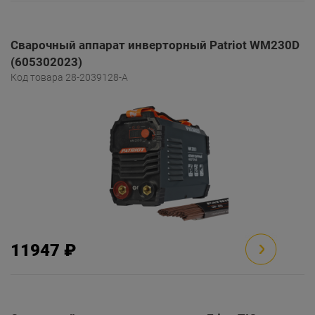
Сварочный аппарат инверторный Patriot WM230D
(605302023)
Код товара 28-2039128-A
11947 ₽