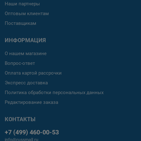
Наши партнеры
Оптовым клиентам
Поставщикам
ИНФОРМАЦИЯ
О нашем магазине
Вопрос-ответ
Оплата картой рассрочки
Экспресс доставка
Политика обработки персональных данных
Редактирование заказа
КОНТАКТЫ
+7 (499) 460-00-53
info@russmall.ru