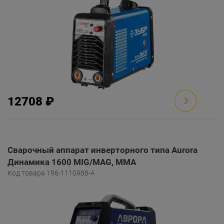
12708 ₽
Сварочный аппарат инверторного типа Aurora
Динамика 1600 MIG/MAG, MMA
Код товара 196-1110988-A