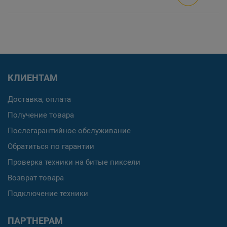
КЛИЕНТАМ
Доставка, оплата
Получение товара
Послегарантийное обслуживание
Обратиться по гарантии
Проверка техники на битые пиксели
Возврат товара
Подключение техники
ПАРТНЕРАМ