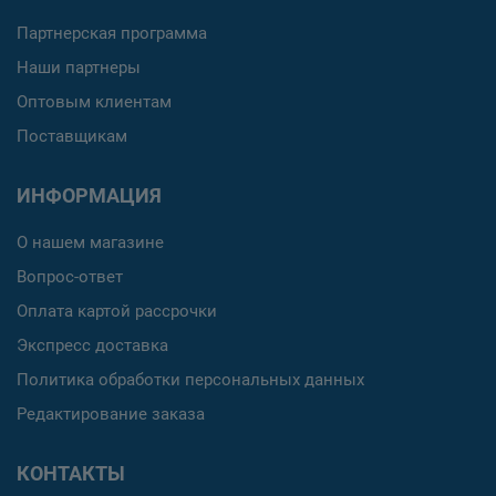
Партнерская программа
Наши партнеры
Оптовым клиентам
Поставщикам
ИНФОРМАЦИЯ
О нашем магазине
Вопрос-ответ
Оплата картой рассрочки
Экспресс доставка
Политика обработки персональных данных
Редактирование заказа
КОНТАКТЫ