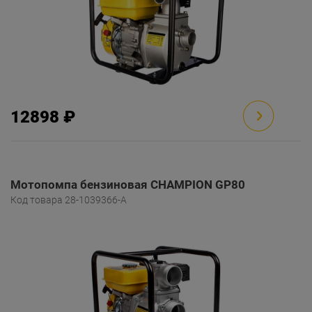
12898 ₽
Мотопомпа бензиновая CHAMPION GP80
Код товара 28-1039366-A