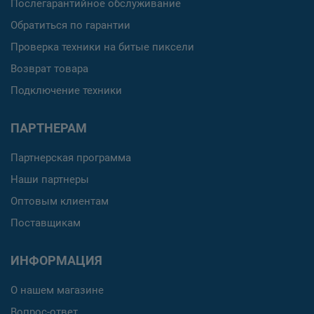
Послегарантийное обслуживание
Обратиться по гарантии
Проверка техники на битые пиксели
Возврат товара
Подключение техники
ПАРТНЕРАМ
Партнерская программа
Наши партнеры
Оптовым клиентам
Поставщикам
ИНФОРМАЦИЯ
О нашем магазине
Вопрос-ответ