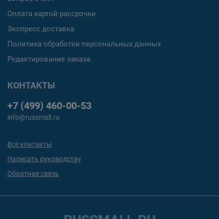
Оплата картой рассрочки
Экспресс доставка
Политика обработки персональных данных
Редактирование заказа
КОНТАКТЫ
+7 (499) 460-00-53
info@russmall.ru
Все контакты
Написать руководству
Обратная связь