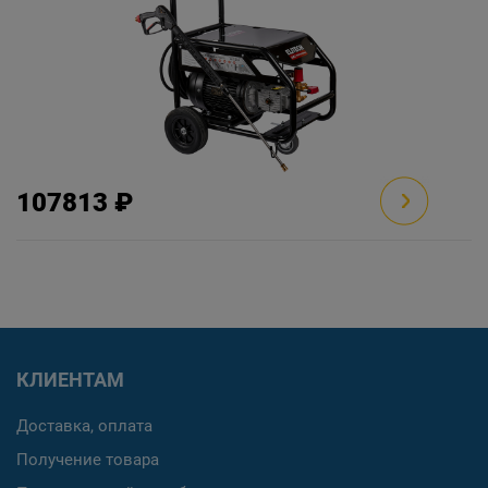
107813 ₽
КЛИЕНТАМ
Доставка, оплата
Получение товара