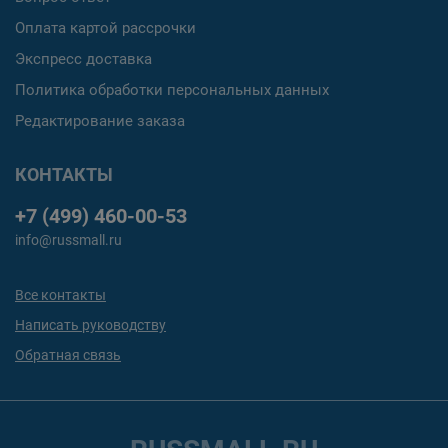
Оплата картой рассрочки
Экспресс доставка
Политика обработки персональных данных
Редактирование заказа
КОНТАКТЫ
+7 (499) 460-00-53
info@russmall.ru
Все контакты
Написать руководству
Обратная связь