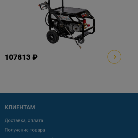
107813 ₽
КЛИЕНТАМ
Доставка, оплата
Получение товара