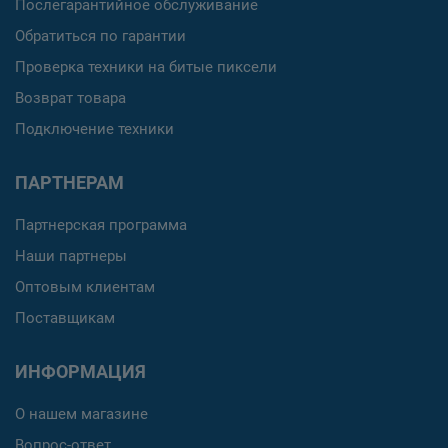
Послегарантийное обслуживание
Обратиться по гарантии
Проверка техники на битые пиксели
Возврат товара
Подключение техники
ПАРТНЕРАМ
Партнерская программа
Наши партнеры
Оптовым клиентам
Поставщикам
ИНФОРМАЦИЯ
О нашем магазине
Вопрос-ответ