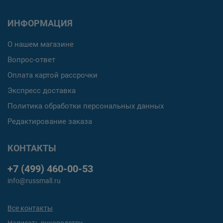
ИНФОРМАЦИЯ
О нашем магазине
Вопрос-ответ
Оплата картой рассрочки
Экспресс доставка
Политика обработки персональных данных
Редактирование заказа
КОНТАКТЫ
+7 (499) 460-00-53
info@russmall.ru
Все контакты