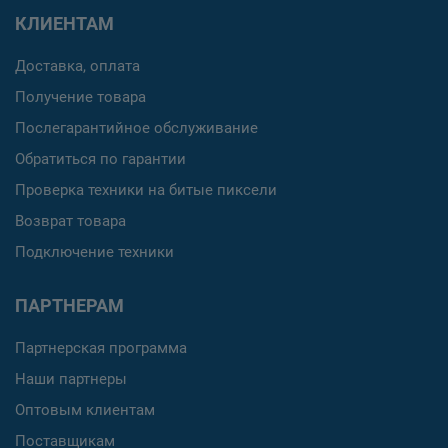
КЛИЕНТАМ
Доставка, оплата
Получение товара
Послегарантийное обслуживание
Обратиться по гарантии
Проверка техники на битые пиксели
Возврат товара
Подключение техники
ПАРТНЕРАМ
Партнерская программа
Наши партнеры
Оптовым клиентам
Поставщикам