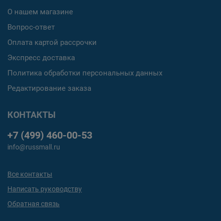
О нашем магазине
Вопрос-ответ
Оплата картой рассрочки
Экспресс доставка
Политика обработки персональных данных
Редактирование заказа
КОНТАКТЫ
+7 (499) 460-00-53
info@russmall.ru
Все контакты
Написать руководству
Обратная связь