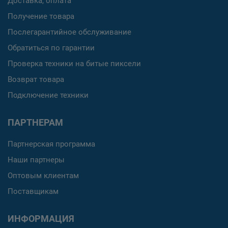
Доставка, оплата
Получение товара
Послегарантийное обслуживание
Обратиться по гарантии
Проверка техники на битые пиксели
Возврат товара
Подключение техники
ПАРТНЕРАМ
Партнерская программа
Наши партнеры
Оптовым клиентам
Поставщикам
ИНФОРМАЦИЯ