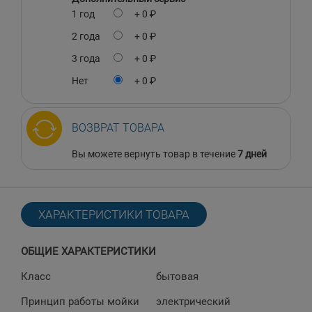
1 год
+ 0 ₽
2 года
+ 0 ₽
3 года
+ 0 ₽
Нет
+ 0 ₽
ВОЗВРАТ ТОВАРА
Вы можете вернуть товар в течение
7 дней
ХАРАКТЕРИСТИКИ ТОВАРА
ОБЩИЕ ХАРАКТЕРИСТИКИ
Класс
бытовая
Принцип работы мойки
электрический