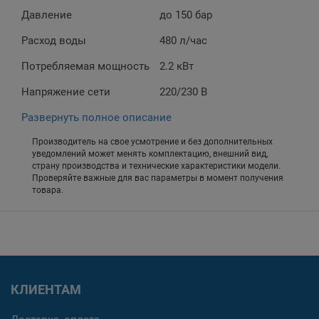
Давление
до 150 бар
Расход воды
480 л/час
Потребляемая мощность
2.2 кВт
Напряжение сети
220/230 В
Развернуть полное описание
Производитель на свое усмотрение и без дополнительных
уведомлений может менять комплектацию, внешний вид,
страну производства и технические характеристики модели.
Проверяйте важные для вас параметры в момент получения
товара.
КЛИЕНТАМ