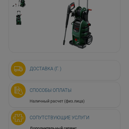
ДОСТАВКА (Г. )
СПОСОБЫ ОПЛАТЫ
Наличный расчет (физ.лица)
СОПУТСТВУЮЩИЕ УСЛУГИ
Дополнительный сервис