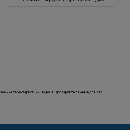
ические характеристики модели. Проверяйте важные для вас