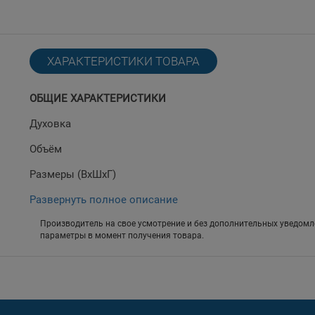
ХАРАКТЕРИСТИКИ ТОВАРА
ОБЩИЕ ХАРАКТЕРИСТИКИ
Духовка
Объём
Размеры (ВхШхГ)
Развернуть полное описание
Производитель на свое усмотрение и без дополнительных уведомл
параметры в момент получения товара.