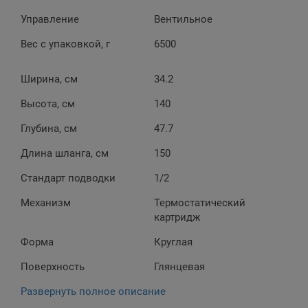
Управление
Вентильное
Вес с упаковкой, г
6500
Ширина, см
34.2
Высота, см
140
Глубина, см
47.7
Длина шланга, см
150
Стандарт подводки
1/2
Механизм
Термостатический
картридж
Форма
Круглая
Поверхность
Глянцевая
Развернуть полное описание