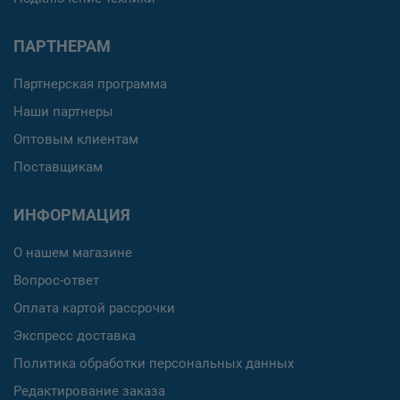
ПАРТНЕРАМ
Партнерская программа
Наши партнеры
Оптовым клиентам
Поставщикам
ИНФОРМАЦИЯ
О нашем магазине
Вопрос-ответ
Оплата картой рассрочки
Экспресс доставка
Политика обработки персональных данных
Редактирование заказа