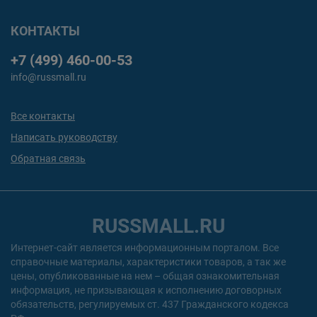
КОНТАКТЫ
+7 (499) 460-00-53
info@russmall.ru
Все контакты
Написать руководству
Обратная связь
RUSSMALL.RU
Интернет-сайт является информационным порталом. Все
справочные материалы, характеристики товаров, а так же
цены, опубликованные на нем – общая ознакомительная
информация, не призывающая к исполнению договорных
обязательств, регулируемых ст. 437 Гражданского кодекса