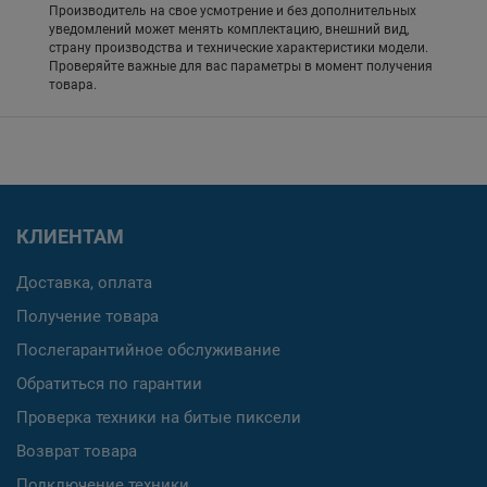
Производитель на свое усмотрение и без дополнительных
уведомлений может менять комплектацию, внешний вид,
страну производства и технические характеристики модели.
Проверяйте важные для вас параметры в момент получения
товара.
КЛИЕНТАМ
Доставка, оплата
Получение товара
Послегарантийное обслуживание
Обратиться по гарантии
Проверка техники на битые пиксели
Возврат товара
Подключение техники