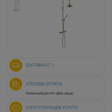
ДОСТАВКА (Г. )
СПОСОБЫ ОПЛАТЫ
Наличный расчет (физ.лица)
СОПУТСТВУЮЩИЕ УСЛУГИ