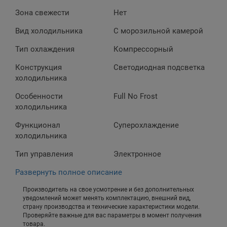
Зона свежести
Нет
Вид холодильника
С морозильной камерой
Тип охлаждения
Компрессорный
Конструкция
Светодиодная подсветка
холодильника
Особенности
Full No Frost
холодильника
Функционал
Суперохлаждение
холодильника
Тип управления
Электронное
Развернуть полное описание
Производитель на свое усмотрение и без дополнительных
уведомлений может менять комплектацию, внешний вид,
страну производства и технические характеристики модели.
Проверяйте важные для вас параметры в момент получения
товара.