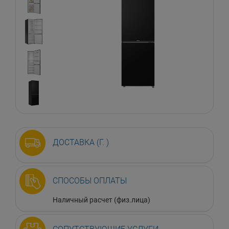
ДОСТАВКА (Г. )
СПОСОБЫ ОПЛАТЫ
Наличный расчет (физ.лица)