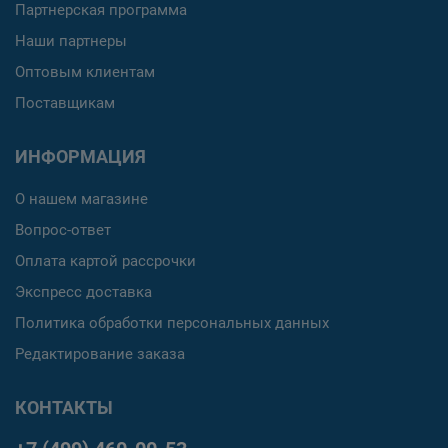
Партнерская программа
Наши партнеры
Оптовым клиентам
Поставщикам
ИНФОРМАЦИЯ
О нашем магазине
Вопрос-ответ
Оплата картой рассрочки
Экспресс доставка
Политика обработки персональных данных
Редактирование заказа
КОНТАКТЫ