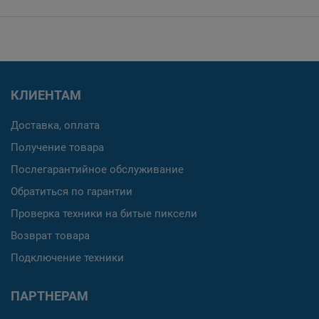
КЛИЕНТАМ
Доставка, оплата
Получение товара
Послегарантийное обслуживание
Обратиться по гарантии
Проверка техники на битые пиксели
Возврат товара
Подключение техники
ПАРТНЕРАМ