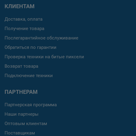
КЛИЕНТАМ
Доставка, оплата
Получение товара
Послегарантийное обслуживание
Обратиться по гарантии
Проверка техники на битые пиксели
Возврат товара
Подключение техники
ПАРТНЕРАМ
Партнерская программа
Наши партнеры
Оптовым клиентам
Поставщикам