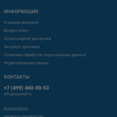
ИНФОРМАЦИЯ
О нашем магазине
Вопрос-ответ
Оплата картой рассрочки
Экспресс доставка
Политика обработки персональных данных
Редактирование заказа
КОНТАКТЫ
+7 (499) 460-00-53
info@russmall.ru
Все контакты
Написать руководству