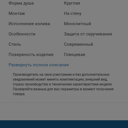
Форма душа
Круглая
Монтаж
На стену
Исполнение излива
Монолитный
Особенности
Защита от скручивания
Стиль
Современный
Поверхность изделия
Глянцевая
Развернуть полное описание
Производитель на свое усмотрение и без дополнительных
уведомлений может менять комплектацию, внешний вид,
страну производства и технические характеристики модели.
Проверяйте важные для вас параметры в момент получения
товара.