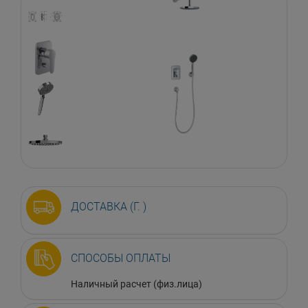
ДОСТАВКА (Г. )
СПОСОБЫ ОПЛАТЫ
Наличный расчет (физ.лица)