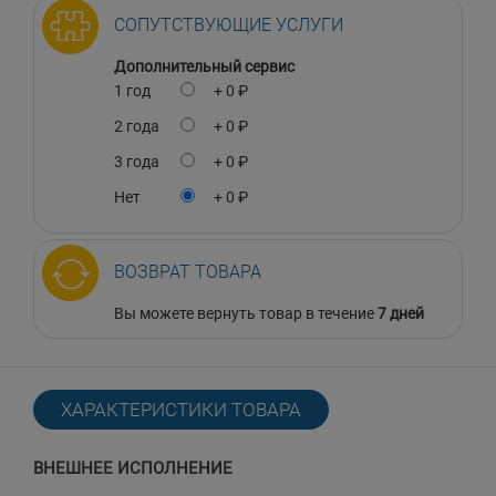
СОПУТСТВУЮЩИЕ УСЛУГИ
Дополнительный сервис
1 год
+ 0 ₽
2 года
+ 0 ₽
3 года
+ 0 ₽
Нет
+ 0 ₽
ВОЗВРАТ ТОВАРА
Вы можете вернуть товар в течение
7 дней
ХАРАКТЕРИСТИКИ ТОВАРА
ВНЕШНЕЕ ИСПОЛНЕНИЕ