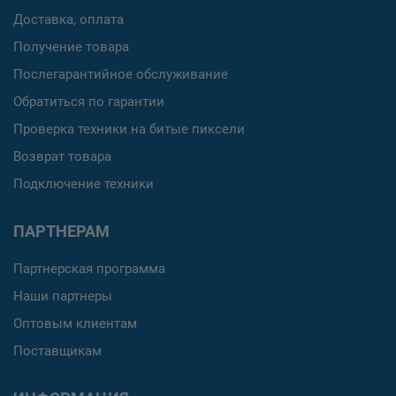
Доставка, оплата
Получение товара
Послегарантийное обслуживание
Обратиться по гарантии
Проверка техники на битые пиксели
Возврат товара
Подключение техники
ПАРТНЕРАМ
Партнерская программа
Наши партнеры
Оптовым клиентам
Поставщикам