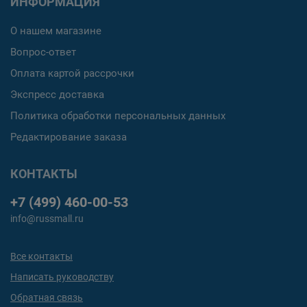
ИНФОРМАЦИЯ
О нашем магазине
Вопрос-ответ
Оплата картой рассрочки
Экспресс доставка
Политика обработки персональных данных
Редактирование заказа
КОНТАКТЫ
+7 (499) 460-00-53
info@russmall.ru
Все контакты
Написать руководству
Обратная связь