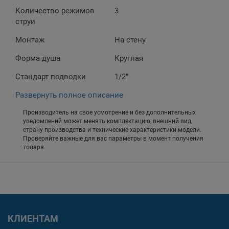
Количество режимов
3
струи
Монтаж
На стену
Форма душа
Круглая
Стандарт подводки
1/2"
Развернуть полное описание
Производитель на свое усмотрение и без дополнительных
уведомлений может менять комплектацию, внешний вид,
страну производства и технические характеристики модели.
Проверяйте важные для вас параметры в момент получения
товара.
КЛИЕНТАМ