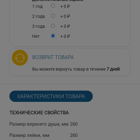
1 год
+ 0 ₽
2 года
+ 0 ₽
3 года
+ 0 ₽
Нет
+ 0 ₽
ВОЗВРАТ ТОВАРА
Вы можете вернуть товар в течение
7 дней
ХАРАКТЕРИСТИКИ ТОВАРА
ТЕХНИЧЕСКИЕ СВОЙСТВА
Размер верхнего душа, мм
260
Размер лейки, мм
260