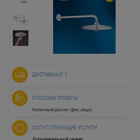
ДОСТАВКА (Г. )
СПОСОБЫ ОПЛАТЫ
Наличный расчет (физ.лица)
СОПУТСТВУЮЩИЕ УСЛУГИ
Дополнительный сервис