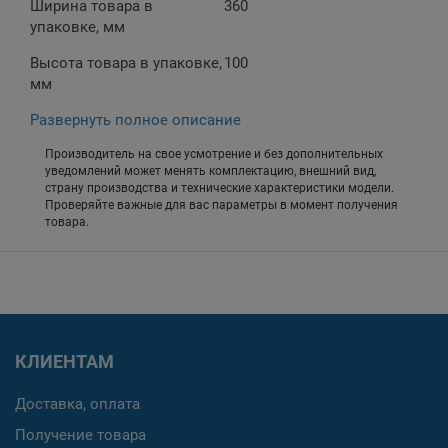
Ширина товара в
360
упаковке, мм
Высота товара в упаковке,
100
мм
Развернуть полное описание
Производитель на свое усмотрение и без дополнительных
уведомлений может менять комплектацию, внешний вид,
страну производства и технические характеристики модели.
Проверяйте важные для вас параметры в момент получения
товара.
КЛИЕНТАМ
Доставка, оплата
Получение товара