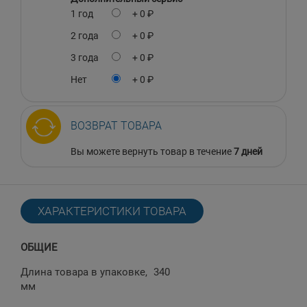
1 год
+ 0 ₽
2 года
+ 0 ₽
3 года
+ 0 ₽
Нет
+ 0 ₽
ВОЗВРАТ ТОВАРА
Вы можете вернуть товар в течение
7 дней
ХАРАКТЕРИСТИКИ ТОВАРА
ОБЩИЕ
Длина товара в упаковке,
340
мм