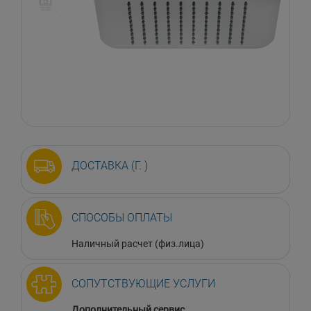
ДОСТАВКА (Г. )
СПОСОБЫ ОПЛАТЫ
Наличный расчет (физ.лица)
СОПУТСТВУЮЩИЕ УСЛУГИ
Дополнительный сервис