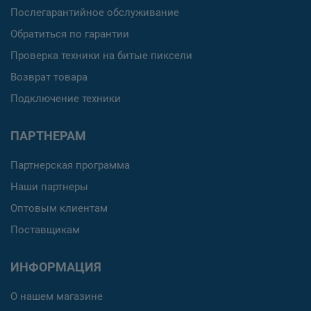
Послегарантийное обслуживание
Обратиться по гарантии
Проверка техники на битые пиксели
Возврат товара
Подключение техники
ПАРТНЕРАМ
Партнерская программа
Наши партнеры
Оптовым клиентам
Поставщикам
ИНФОРМАЦИЯ
О нашем магазине