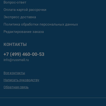
Вопрос-ответ
Оплата картой рассрочки
Экспресс доставка
Политика обработки персональных данных
Редактирование заказа
КОНТАКТЫ
+7 (499) 460-00-53
info@russmall.ru
Все контакты
Написать руководству
Обратная связь