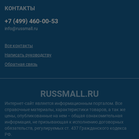
КОНТАКТЫ
+7 (499) 460-00-53
info@russmall.ru
Все контакты
Написать руководству
Обратная связь
RUSSMALL.RU
Интернет-сайт является информационным порталом. Все
справочные материалы, характеристики товаров, а так же
цены, опубликованные на нем – общая ознакомительная
информация, не призывающая к исполнению договорных
обязательств, регулируемых ст. 437 Гражданского кодекса
РФ.