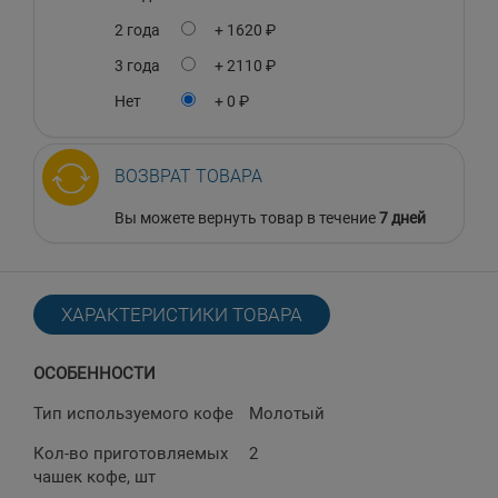
2 года
+ 1620 ₽
3 года
+ 2110 ₽
Нет
+ 0 ₽
ВОЗВРАТ ТОВАРА
Вы можете вернуть товар в течение
7 дней
ХАРАКТЕРИСТИКИ ТОВАРА
ОСОБЕННОСТИ
Тип используемого кофе
Молотый
Кол-во приготовляемых
2
чашек кофе, шт