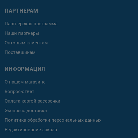
ПАРТНЕРАМ
Партнерская программа
Наши партнеры
Оптовым клиентам
Поставщикам
ИНФОРМАЦИЯ
О нашем магазине
Вопрос-ответ
Оплата картой рассрочки
Экспресс доставка
Политика обработки персональных данных
Редактирование заказа