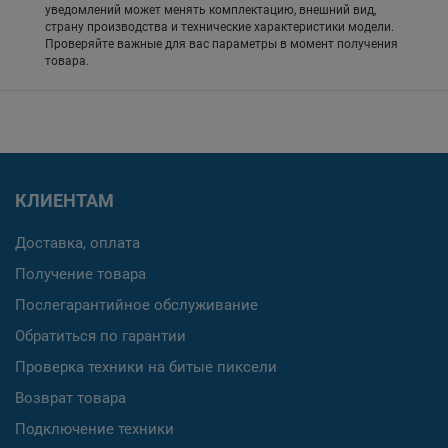
уведомлений может менять комплектацию, внешний вид,
страну производства и технические характеристики модели.
Проверяйте важные для вас параметры в момент получения
товара.
КЛИЕНТАМ
Доставка, оплата
Получение товара
Послегарантийное обслуживание
Обратиться по гарантии
Проверка техники на битые пиксели
Возврат товара
Подключение техники