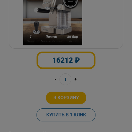
16212 ₽
-
+
В КОРЗИНУ
КУПИТЬ В 1 КЛИК