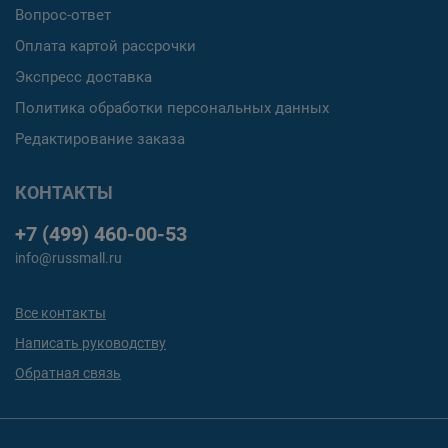
Вопрос-ответ
Оплата картой рассрочки
Экспресс доставка
Политика обработки персональных данных
Редактирование заказа
КОНТАКТЫ
+7 (499) 460-00-53
info@russmall.ru
Все контакты
Написать руководству
Обратная связь