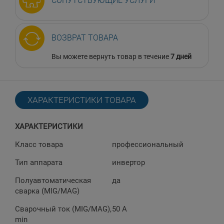
СОПУТСТВУЮЩИЕ УСЛУГИ
ВОЗВРАТ ТОВАРА
Вы можете вернуть товар в течение
7 дней
ХАРАКТЕРИСТИКИ ТОВАРА
ХАРАКТЕРИСТИКИ
Класс товара
профессиональный
Тип аппарата
инвертор
Полуавтоматическая
да
сварка (MIG/MAG)
Сварочный ток (MIG/MAG),
50 A
min