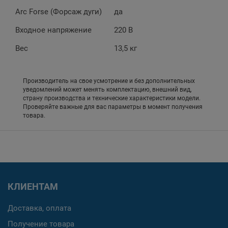
Arc Forse (Форсаж дуги)
да
Входное напряжение
220 В
Вес
13,5 кг
Производитель на свое усмотрение и без дополнительных
уведомлений может менять комплектацию, внешний вид,
страну производства и технические характеристики модели.
Проверяйте важные для вас параметры в момент получения
товара.
КЛИЕНТАМ
Доставка, оплата
Получение товара