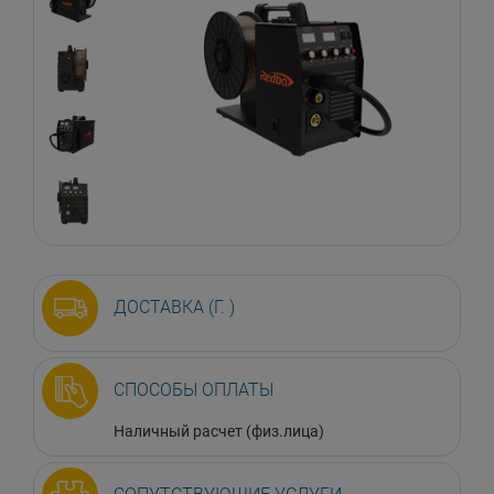
ДОСТАВКА (Г. )
СПОСОБЫ ОПЛАТЫ
Наличный расчет (физ.лица)