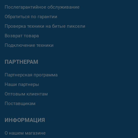
Послегарантийное обслуживание
Обратиться по гарантии
Проверка техники на битые пиксели
Возврат товара
Подключение техники
ПАРТНЕРАМ
Партнерская программа
Наши партнеры
Оптовым клиентам
Поставщикам
ИНФОРМАЦИЯ
О нашем магазине