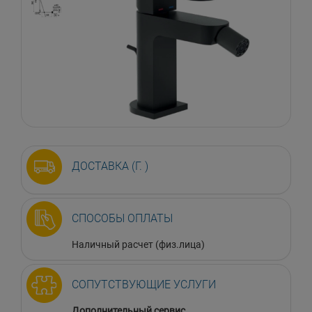
ДОСТАВКА (Г. )
СПОСОБЫ ОПЛАТЫ
Наличный расчет (физ.лица)
СОПУТСТВУЮЩИЕ УСЛУГИ
Дополнительный сервис