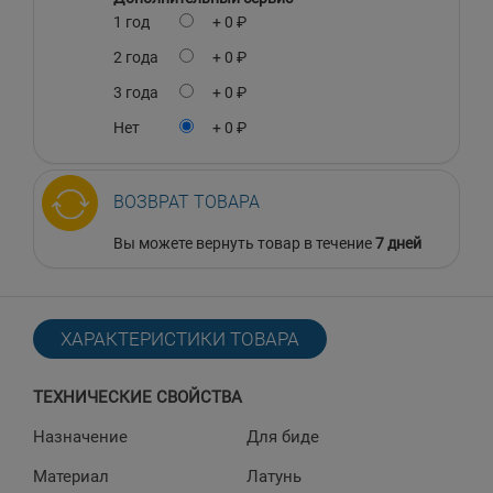
1 год
+ 0 ₽
2 года
+ 0 ₽
3 года
+ 0 ₽
Нет
+ 0 ₽
ВОЗВРАТ ТОВАРА
Вы можете вернуть товар в течение
7 дней
ХАРАКТЕРИСТИКИ ТОВАРА
ТЕХНИЧЕСКИЕ СВОЙСТВА
Назначение
Для биде
Материал
Латунь