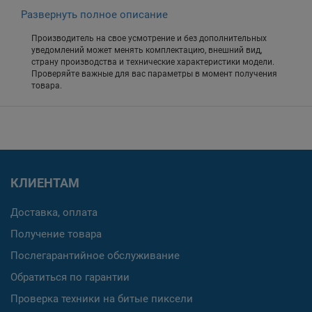
Развернуть полное описание
Производитель на свое усмотрение и без дополнительных
уведомлений может менять комплектацию, внешний вид,
страну производства и технические характеристики модели.
Проверяйте важные для вас параметры в момент получения
товара.
КЛИЕНТАМ
Доставка, оплата
Получение товара
Послегарантийное обслуживание
Обратиться по гарантии
Проверка техники на битые пиксели