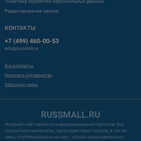
Политика обработки персональных данных
Редактирование заказа
КОНТАКТЫ
+7 (499) 460-00-53
info@russmall.ru
Все контакты
Написать руководству
Обратная связь
RUSSMALL.RU
Интернет-сайт является информационным порталом. Все
справочные материалы, характеристики товаров, а так же
цены, опубликованные на нем – общая ознакомительная