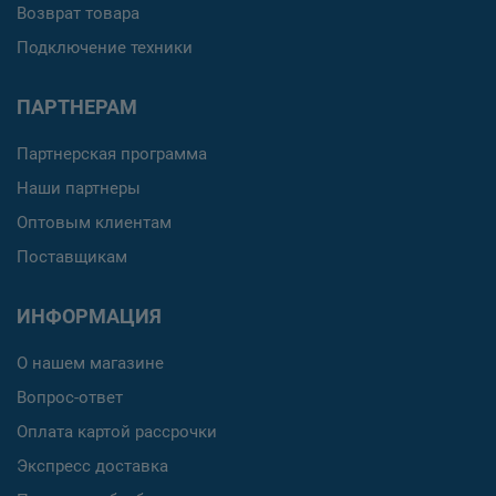
Возврат товара
Подключение техники
ПАРТНЕРАМ
Партнерская программа
Наши партнеры
Оптовым клиентам
Поставщикам
ИНФОРМАЦИЯ
О нашем магазине
Вопрос-ответ
Оплата картой рассрочки
Экспресс доставка