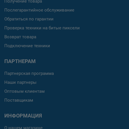
Получение товара
Послегарантийное обслуживание
Обратиться по гарантии
Проверка техники на битые пиксели
Возврат товара
Подключение техники
ПАРТНЕРАМ
Партнерская программа
Наши партнеры
Оптовым клиентам
Поставщикам
ИНФОРМАЦИЯ
О нашем магазине