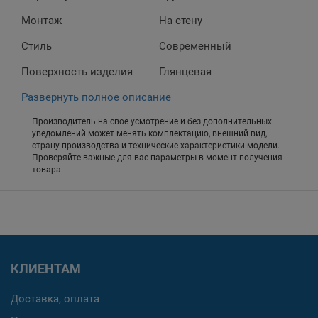
Монтаж
На стену
Стиль
Современный
Поверхность изделия
Глянцевая
Развернуть полное описание
Производитель на свое усмотрение и без дополнительных
уведомлений может менять комплектацию, внешний вид,
страну производства и технические характеристики модели.
Проверяйте важные для вас параметры в момент получения
товара.
КЛИЕНТАМ
Доставка, оплата