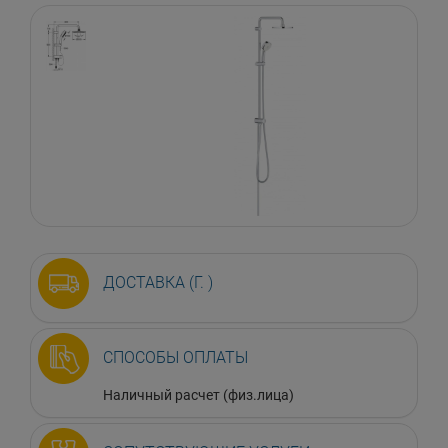
ДОСТАВКА (Г. )
СПОСОБЫ ОПЛАТЫ
Наличный расчет (физ.лица)