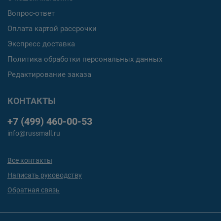
Вопрос-ответ
Оплата картой рассрочки
Экспресс доставка
Политика обработки персональных данных
Редактирование заказа
КОНТАКТЫ
+7 (499) 460-00-53
info@russmall.ru
Все контакты
Написать руководству
Обратная связь