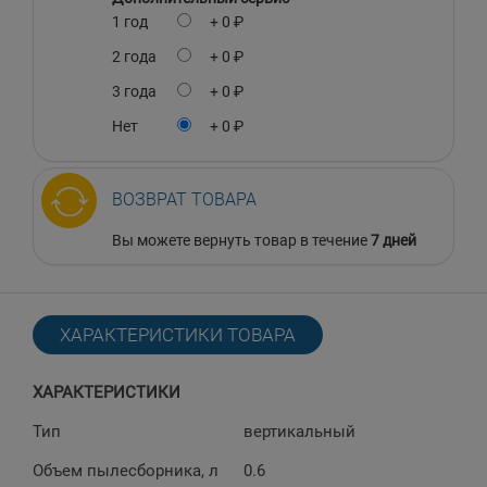
1 год
+ 0 ₽
2 года
+ 0 ₽
3 года
+ 0 ₽
Нет
+ 0 ₽
ВОЗВРАТ ТОВАРА
Вы можете вернуть товар в течение
7 дней
ХАРАКТЕРИСТИКИ ТОВАРА
ХАРАКТЕРИСТИКИ
Тип
вертикальный
Объем пылесборника, л
0.6