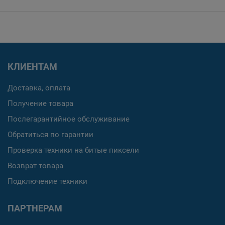
КЛИЕНТАМ
Доставка, оплата
Получение товара
Послегарантийное обслуживание
Обратиться по гарантии
Проверка техники на битые пиксели
Возврат товара
Подключение техники
ПАРТНЕРАМ