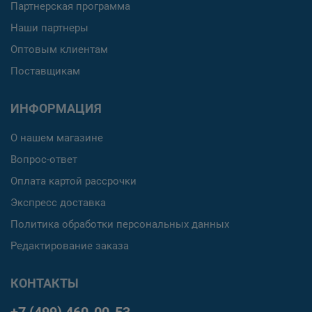
Партнерская программа
Наши партнеры
Оптовым клиентам
Поставщикам
ИНФОРМАЦИЯ
О нашем магазине
Вопрос-ответ
Оплата картой рассрочки
Экспресс доставка
Политика обработки персональных данных
Редактирование заказа
КОНТАКТЫ
+7 (499) 460-00-53