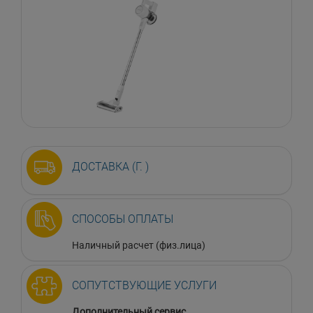
ДОСТАВКА (Г. )
СПОСОБЫ ОПЛАТЫ
Наличный расчет (физ.лица)
СОПУТСТВУЮЩИЕ УСЛУГИ
Дополнительный сервис