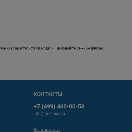
ические характеристики модели. Проверяйте важные для вас
КОНТАКТЫ
+7 (499) 460-00-53
info@russmall.ru
Все контакты