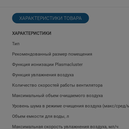
ХАРАКТЕРИСТИКИ ТОВАРА
ХАРАКТЕРИСТИКИ
Тип
Рекомендованный размер помещения
Функция ионизации Plasmacluster
Функция увлажнения воздуха
Количество скоростей работы вентилятора
Максимальный объем очищаемого воздуха
Уровень шума в режиме очищения воздуха (макс/сред/м
Объем емкости для воды, л
Максимальная скорость увлажнения воздуха, мл/ч