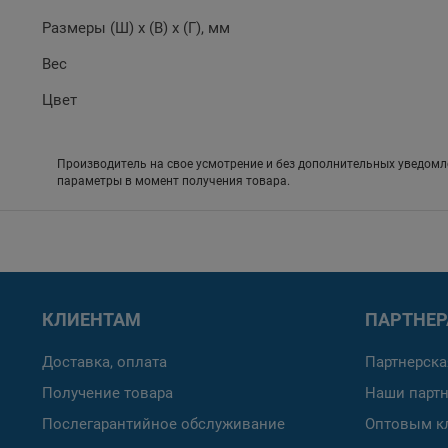
Размеры (Ш) x (В) x (Г), мм
Вес
Цвет
Производитель на свое усмотрение и без дополнительных уведомл
параметры в момент получения товара.
КЛИЕНТАМ
ПАРТНЕ
Доставка, оплата
Партнерска
Получение товара
Наши парт
Послегарантийное обслуживание
Оптовым к