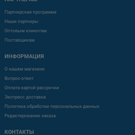
Партнерская программа
Наши партнеры
Оптовым клиентам
Поставщикам
ИНФОРМАЦИЯ
О нашем магазине
Вопрос-ответ
Оплата картой рассрочки
Экспресс доставка
Политика обработки персональных данных
Редактирование заказа
КОНТАКТЫ