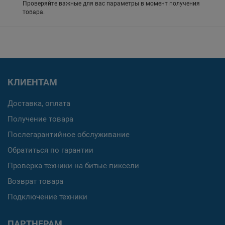
Проверяйте важные для вас параметры в момент получения
товара.
КЛИЕНТАМ
Доставка, оплата
Получение товара
Послегарантийное обслуживание
Обратиться по гарантии
Проверка техники на битые пиксели
Возврат товара
Подключение техники
ПАРТНЕРАМ