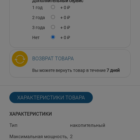
Дополнительный сервис
1 год
+ 0 ₽
2 года
+ 0 ₽
3 года
+ 0 ₽
Нет
+ 0 ₽
ВОЗВРАТ ТОВАРА
Вы можете вернуть товар в течение
7 дней
ХАРАКТЕРИСТИКИ ТОВАРА
ХАРАКТЕРИСТИКИ
Тип
накопительный
Максимальная мощность,
2