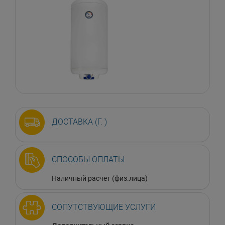
ДОСТАВКА (Г. )
СПОСОБЫ ОПЛАТЫ
Наличный расчет (физ.лица)
СОПУТСТВУЮЩИЕ УСЛУГИ