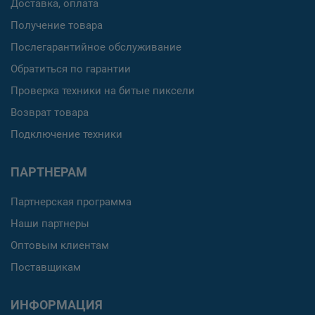
Доставка, оплата
Получение товара
Послегарантийное обслуживание
Обратиться по гарантии
Проверка техники на битые пиксели
Возврат товара
Подключение техники
ПАРТНЕРАМ
Партнерская программа
Наши партнеры
Оптовым клиентам
Поставщикам
ИНФОРМАЦИЯ