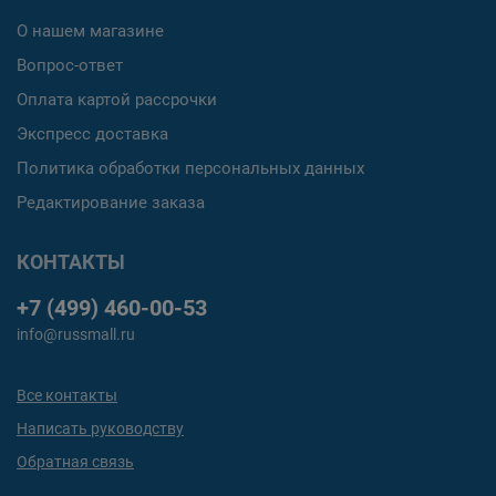
О нашем магазине
Вопрос-ответ
Оплата картой рассрочки
Экспресс доставка
Политика обработки персональных данных
Редактирование заказа
КОНТАКТЫ
+7 (499) 460-00-53
info@russmall.ru
Все контакты
Написать руководству
Обратная связь