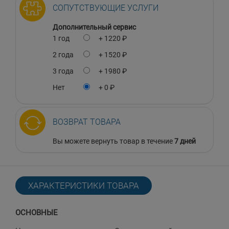
СОПУТСТВУЮЩИЕ УСЛУГИ
Дополнительный сервис
1 год
+ 1220 ₽
2 года
+ 1520 ₽
3 года
+ 1980 ₽
Нет
+ 0 ₽
ВОЗВРАТ ТОВАРА
Вы можете вернуть товар в течение
7 дней
ХАРАКТЕРИСТИКИ ТОВАРА
ОСНОВНЫЕ