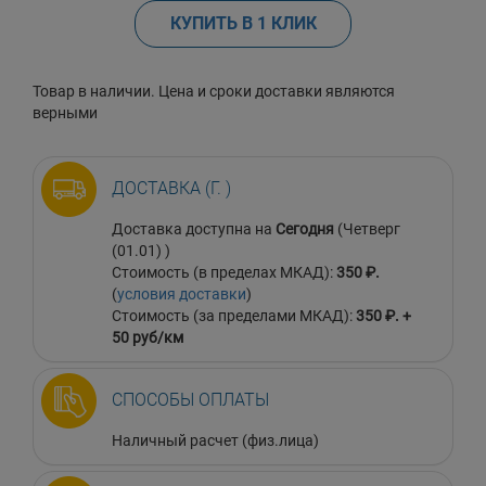
КУПИТЬ В 1 КЛИК
Товар в наличии. Цена и сроки доставки являются
верными
ДОСТАВКА (Г. )
Доставка доступна на
Сегодня
(Четверг
(01.01) )
Стоимость (в пределах МКАД):
350 ₽.
(
условия доставки
)
Стоимость (за пределами МКАД):
350 ₽. +
50 руб/км
СПОСОБЫ ОПЛАТЫ
Наличный расчет (физ.лица)