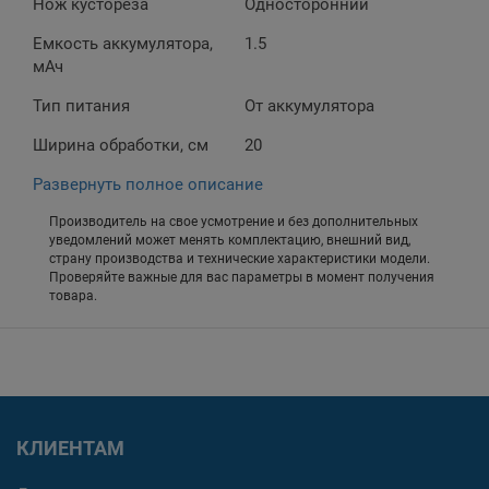
Нож кустореза
Односторонний
Емкость аккумулятора,
1.5
мАч
Тип питания
От аккумулятора
Ширина обработки, см
20
Развернуть полное описание
Производитель на свое усмотрение и без дополнительных
уведомлений может менять комплектацию, внешний вид,
страну производства и технические характеристики модели.
Проверяйте важные для вас параметры в момент получения
товара.
КЛИЕНТАМ