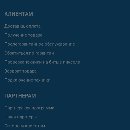
КЛИЕНТАМ
Доставка, оплата
Получение товара
Послегарантийное обслуживание
Обратиться по гарантии
Проверка техники на битые пиксели
Возврат товара
Подключение техники
ПАРТНЕРАМ
Партнерская программа
Наши партнеры
Оптовым клиентам