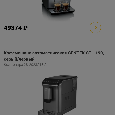
49374 ₽
Кофемашина автоматическая CENTEK CT-1190,
серый/черный
Код товара 28-2023218-A