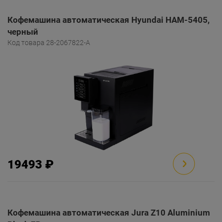
Кофемашина автоматическая Hyundai HAM-5405,
черный
Код товара 28-2067822-A
19493 ₽
Кофемашина автоматическая Jura Z10 Aluminium