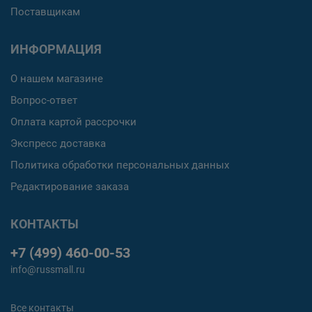
Поставщикам
ИНФОРМАЦИЯ
О нашем магазине
Вопрос-ответ
Оплата картой рассрочки
Экспресс доставка
Политика обработки персональных данных
Редактирование заказа
КОНТАКТЫ
+7 (499) 460-00-53
info@russmall.ru
Все контакты