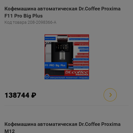
Кофемашина автоматическая Dr.Coffee Proxima
F11 Pro Big Plus
Код товара 208-2098366-A
138744 ₽
Кофемашина автоматическая Dr.Coffee Proxima
M12