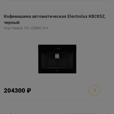
Кофемашина автоматическая Electrolux KBC85Z,
черный
Код товара 191-2086614-A
204300 ₽