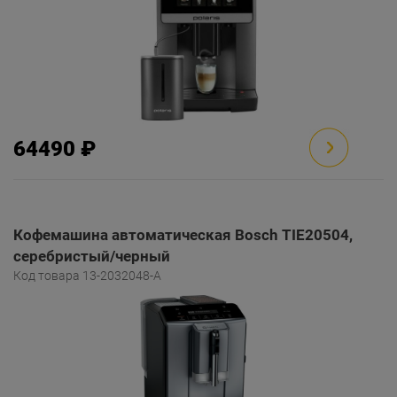
64490 ₽
Кофемашина автоматическая Bosch TIE20504,
серебристый/черный
Код товара 13-2032048-A