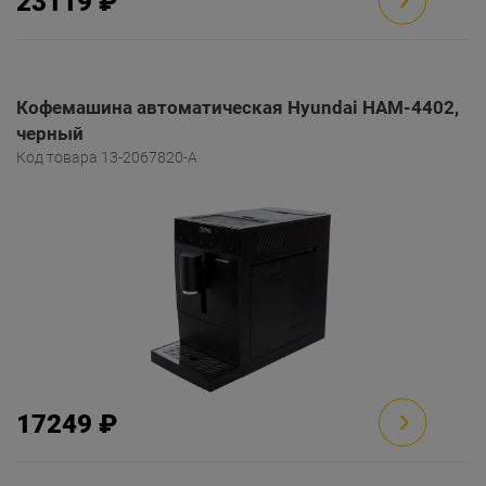
23119 ₽
Кофемашина автоматическая Hyundai HAM-4402,
черный
Код товара 13-2067820-A
17249 ₽