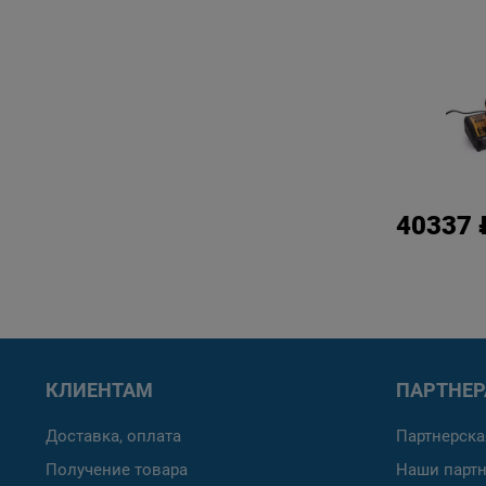
40337 
КЛИЕНТАМ
ПАРТНЕ
Доставка, оплата
Партнерска
Получение товара
Наши парт