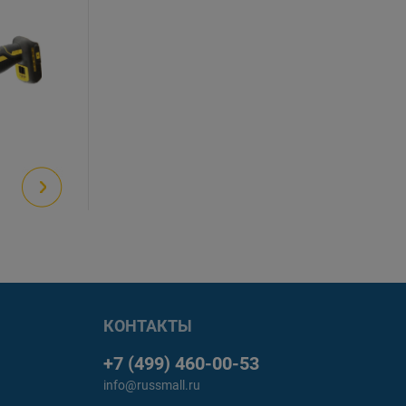
КОНТАКТЫ
+7 (499) 460-00-53
info@russmall.ru