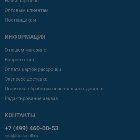
Наши партнеры
Оптовым клиентам
Поставщикам
ИНФОРМАЦИЯ
О нашем магазине
Вопрос-ответ
Оплата картой рассрочки
Экспресс доставка
Политика обработки персональных данных
Редактирование заказа
КОНТАКТЫ
+7 (499) 460-00-53
info@russmall.ru