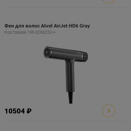
Фен для волос Atvel AirJet HD6 Gray
Код товара 199-2069232-A
10504 ₽