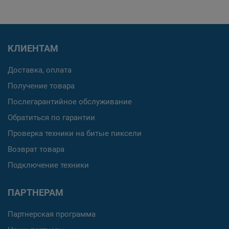
КЛИЕНТАМ
Доставка, оплата
Получение товара
Послегарантийное обслуживание
Обратиться по гарантии
Проверка техники на битые пиксели
Возврат товара
Подключение техники
ПАРТНЕРАМ
Партнерская программа