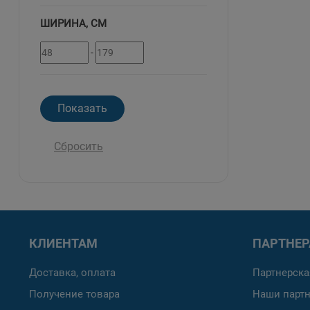
ШИРИНА, СМ
-
Сбросить
КЛИЕНТАМ
ПАРТНЕ
Доставка, оплата
Партнерска
Получение товара
Наши парт