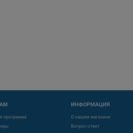
РАМ
ИНФОРМАЦИЯ
я программа
О нашем магазине
неры
Вопрос-ответ