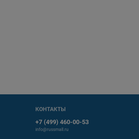
КОНТАКТЫ
+7 (499) 460-00-53
info@russmall.ru