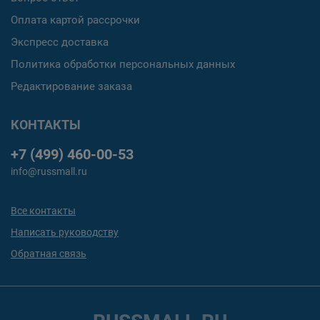
Оплата картой рассрочки
Экспресс доставка
Политика обработки персональных данных
Редактирование заказа
КОНТАКТЫ
+7 (499) 460-00-53
info@russmall.ru
Все контакты
Написать руководству
Обратная связь