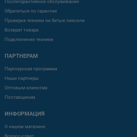
Послегарантийное обслуживание
Обратиться по гарантии
Проверка техники на битые пиксели
Возврат товара
Подключение техники
ПАРТНЕРАМ
Партнерская программа
Наши партнеры
Оптовым клиентам
Поставщикам
ИНФОРМАЦИЯ
О нашем магазине
Вопрос-ответ