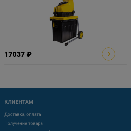
17037 ₽
КЛИЕНТАМ
Доставка, оплата
Получение товара