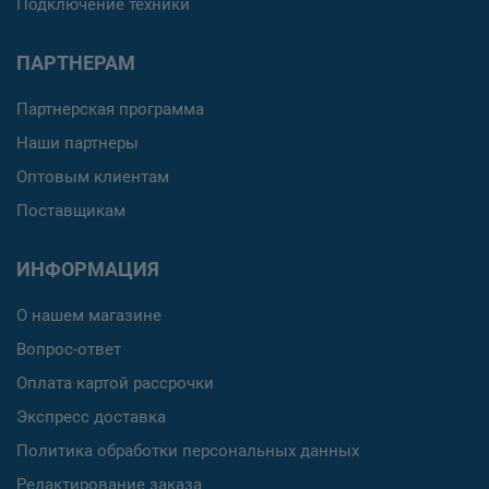
Подключение техники
ПАРТНЕРАМ
Партнерская программа
Наши партнеры
Оптовым клиентам
Поставщикам
ИНФОРМАЦИЯ
О нашем магазине
Вопрос-ответ
Оплата картой рассрочки
Экспресс доставка
Политика обработки персональных данных
Редактирование заказа