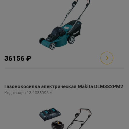
36156 ₽
Газонокосилка электрическая Makita DLM382PM2
Код товара 13-1038996-A