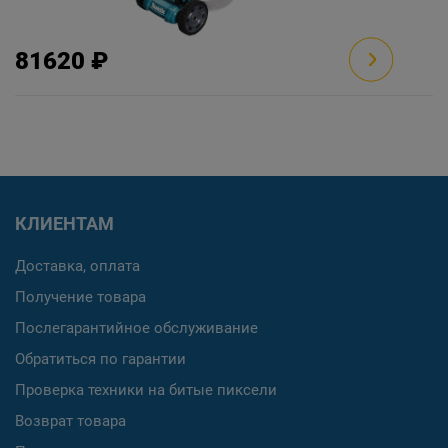
81620 ₽
КЛИЕНТАМ
Доставка, оплата
Получение товара
Послегарантийное обслуживание
Обратиться по гарантии
Проверка техники на битые пиксели
Возврат товара