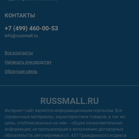
КОНТАКТЫ
+7 (499) 460-00-53
info@russmall.ru
Все контакты
Написать руководству
Обратная связь
RUSSMALL.RU
Интернет-сайт является информационным порталом. Все
справочные материалы, характеристики товаров, а так же
цены, опубликованные на нем – общая ознакомительная
информация, не призывающая к исполнению договорных
обязательств, регулируемых ст. 437 Гражданского кодекса