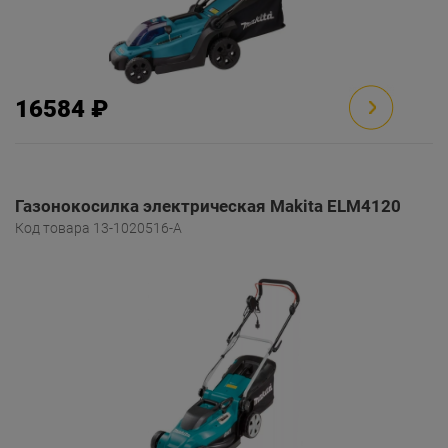
16584 ₽
Газонокосилка электрическая Makita ELM4120
Код товара 13-1020516-A