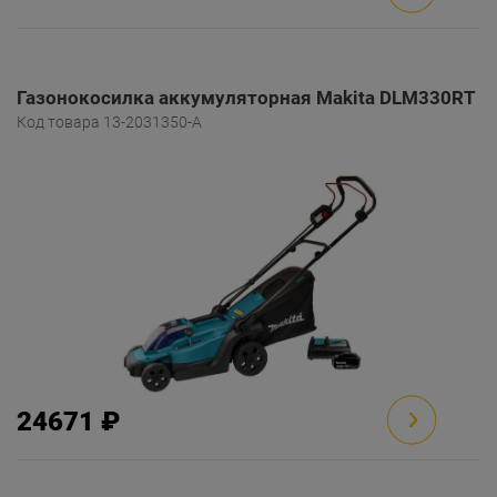
Газонокосилка аккумуляторная Makita DLM330RT
Код товара 13-2031350-A
24671 ₽