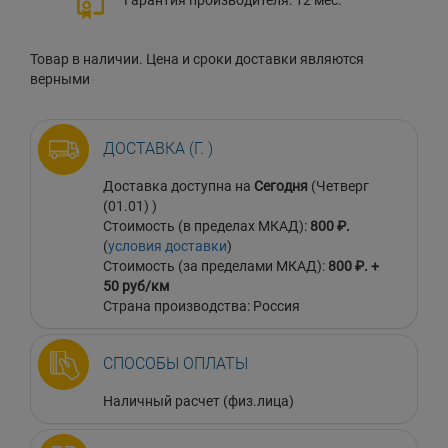
Товар в наличии. Цена и сроки доставки являются
верными
ДОСТАВКА (Г. )
Доставка доступна на
Сегодня
(Четверг
(01.01) )
Стоимость (в пределах МКАД):
800 ₽.
(
условия доставки
)
Стоимость (за пределами МКАД):
800 ₽. +
50 руб/км
Страна производства: Россия
СПОСОБЫ ОПЛАТЫ
Наличный расчет (физ.лица)