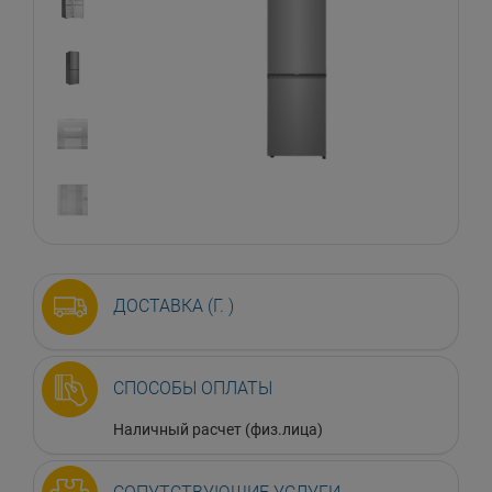
ДОСТАВКА (Г. )
СПОСОБЫ ОПЛАТЫ
Наличный расчет (физ.лица)