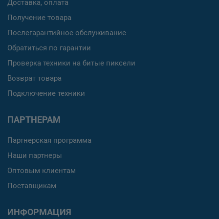
Доставка, оплата
Получение товара
Послегарантийное обслуживание
Обратиться по гарантии
Проверка техники на битые пиксели
Возврат товара
Подключение техники
ПАРТНЕРАМ
Партнерская программа
Наши партнеры
Оптовым клиентам
Поставщикам
ИНФОРМАЦИЯ