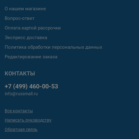
О нашем магазине
Вопрос-ответ
Оплата картой рассрочки
Экспресс доставка
Политика обработки персональных данных
Редактирование заказа
КОНТАКТЫ
+7 (499) 460-00-53
info@russmall.ru
Все контакты
Написать руководству
Обратная связь