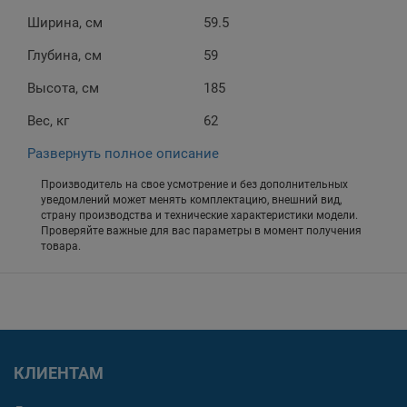
Ширина, см
59.5
Глубина, см
59
Высота, см
185
Вес, кг
62
Развернуть полное описание
Производитель на свое усмотрение и без дополнительных
уведомлений может менять комплектацию, внешний вид,
страну производства и технические характеристики модели.
Проверяйте важные для вас параметры в момент получения
товара.
КЛИЕНТАМ