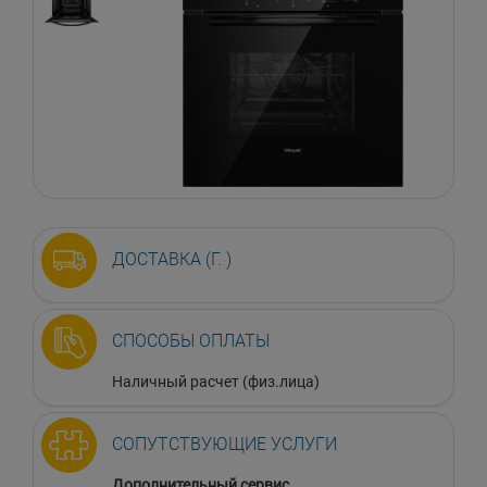
ДОСТАВКА (Г. )
СПОСОБЫ ОПЛАТЫ
Наличный расчет (физ.лица)
СОПУТСТВУЮЩИЕ УСЛУГИ
Дополнительный сервис