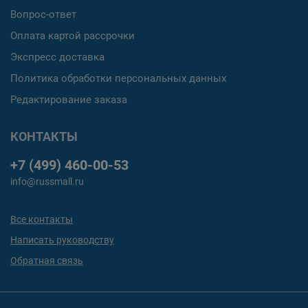
Вопрос-ответ
Оплата картой рассрочки
Экспресс доставка
Политика обработки персональных данных
Редактирование заказа
КОНТАКТЫ
+7 (499) 460-00-53
info@russmall.ru
Все контакты
Написать руководству
Обратная связь