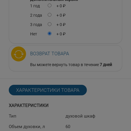
1 год
+ 0 ₽
2 года
+ 0 ₽
3 года
+ 0 ₽
Нет
+ 0 ₽
ВОЗВРАТ ТОВАРА
Вы можете вернуть товар в течение
7 дней
ХАРАКТЕРИСТИКИ ТОВАРА
ХАРАКТЕРИСТИКИ
Тип
духовой шкаф
Объем духовки, л
60