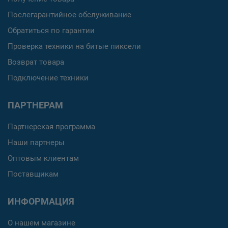
Послегарантийное обслуживание
Обратиться по гарантии
Проверка техники на битые пиксели
Возврат товара
Подключение техники
ПАРТНЕРАМ
Партнерская программа
Наши партнеры
Оптовым клиентам
Поставщикам
ИНФОРМАЦИЯ
О нашем магазине