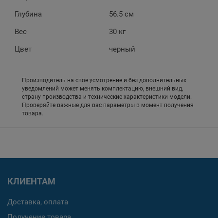
Глубина
56.5 см
Вес
30 кг
Цвет
черный
Производитель на свое усмотрение и без дополнительных
уведомлений может менять комплектацию, внешний вид,
страну производства и технические характеристики модели.
Проверяйте важные для вас параметры в момент получения
товара.
КЛИЕНТАМ
Доставка, оплата
Получение товара