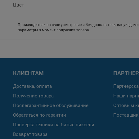
Цвет
Производитель на свое усмотрение и без дополнительных уведомл
параметры в момент получения товара.
КЛИЕНТАМ
ПАРТНЕ
Доставка, оплата
Партнерска
Получение товара
Наши парт
Послегарантийное обслуживание
Оптовым к
Обратиться по гарантии
Поставщик
Проверка техники на битые пиксели
Возврат товара