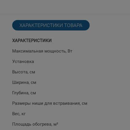
ХАРАКТЕРИСТИКИ ТОВАРА
ХАРАКТЕРИСТИКИ
Максимальная мощность, Вт
Установка
Высота, см
Ширина, см
Глубина, см
Размеры ниши для встраивания, см
Вес, кг
Площадь обогрева, м²