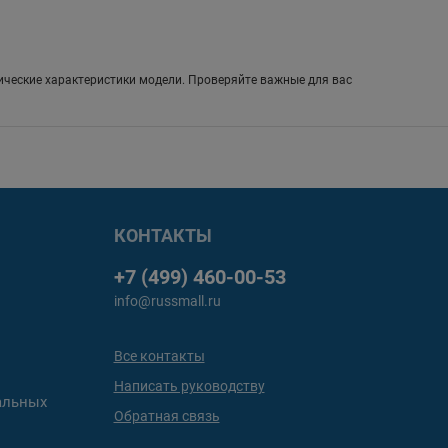
ические характеристики модели. Проверяйте важные для вас
КОНТАКТЫ
+7 (499) 460-00-53
info@russmall.ru
Все контакты
Написать руководству
альных
Обратная связь