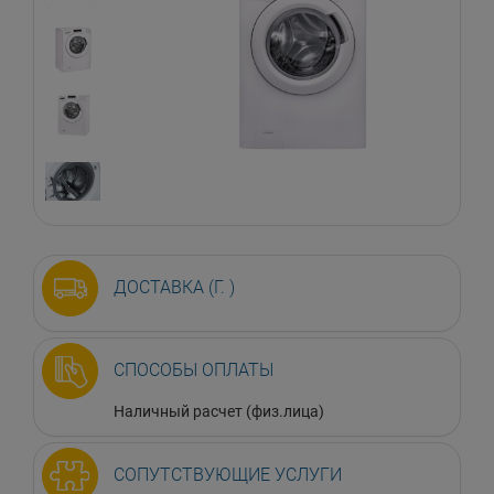
ДОСТАВКА (Г. )
СПОСОБЫ ОПЛАТЫ
Наличный расчет (физ.лица)
СОПУТСТВУЮЩИЕ УСЛУГИ