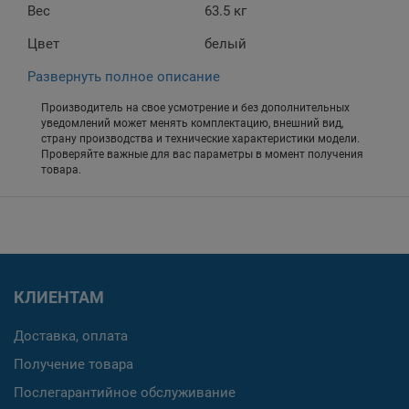
Вес
63.5 кг
Цвет
белый
Развернуть полное описание
Производитель на свое усмотрение и без дополнительных
уведомлений может менять комплектацию, внешний вид,
страну производства и технические характеристики модели.
Проверяйте важные для вас параметры в момент получения
товара.
КЛИЕНТАМ
Доставка, оплата
Получение товара
Послегарантийное обслуживание