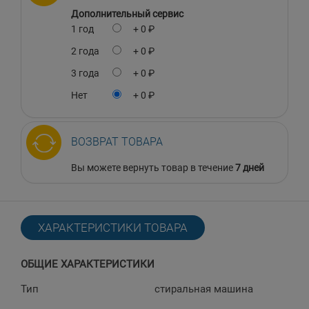
Дополнительный сервис
1 год
+ 0 ₽
2 года
+ 0 ₽
3 года
+ 0 ₽
Нет
+ 0 ₽
ВОЗВРАТ ТОВАРА
Вы можете вернуть товар в течение
7 дней
ХАРАКТЕРИСТИКИ ТОВАРА
ОБЩИЕ ХАРАКТЕРИСТИКИ
Тип
стиральная машина