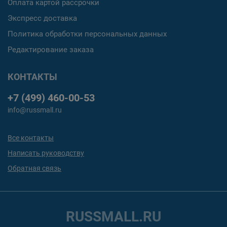
Оплата картой рассрочки
Экспресс доставка
Политика обработки персональных данных
Редактирование заказа
КОНТАКТЫ
+7 (499) 460-00-53
info@russmall.ru
Все контакты
Написать руководству
Обратная связь
RUSSMALL.RU