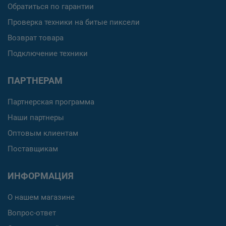
Обратиться по гарантии
Проверка техники на битые пиксели
Возврат товара
Подключение техники
ПАРТНЕРАМ
Партнерская программа
Наши партнеры
Оптовым клиентам
Поставщикам
ИНФОРМАЦИЯ
О нашем магазине
Вопрос-ответ