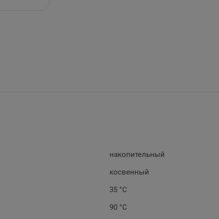
накопительный
косвенный
35 °C
90 °C