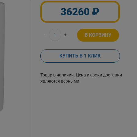
36260 ₽
-
+
В КОРЗИНУ
КУПИТЬ В 1 КЛИК
Товар в наличии. Цена и сроки доставки
являются верными