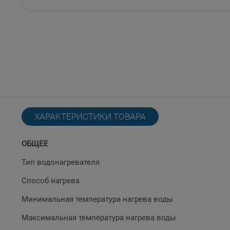
ХАРАКТЕРИСТИКИ ТОВАРА
ОБЩЕЕ
Тип водонагревателя
Способ нагрева
Минимальная температура нагрева воды
Максимальная температура нагрева воды