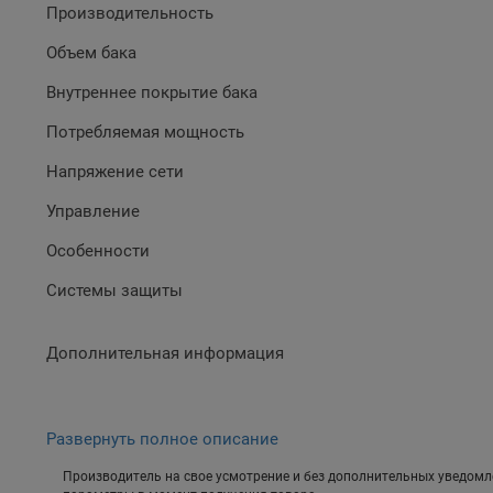
Производительность
Объем бака
Внутреннее покрытие бака
Потребляемая мощность
Напряжение сети
Управление
Особенности
Системы защиты
Дополнительная информация
Развернуть полное описание
Производитель на свое усмотрение и без дополнительных уведомл