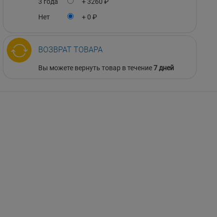
3 года
+ 3260 ₽
Нет
+ 0 ₽
ВОЗВРАТ ТОВАРА
Вы можете вернуть товар в течение
7 дней