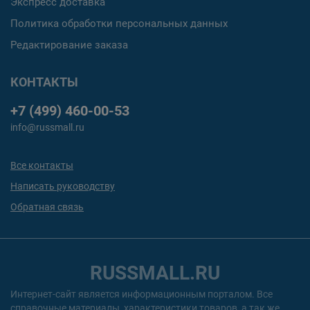
Экспресс доставка
Политика обработки персональных данных
Редактирование заказа
КОНТАКТЫ
+7 (499) 460-00-53
info@russmall.ru
Все контакты
Написать руководству
Обратная связь
RUSSMALL.RU
Интернет-сайт является информационным порталом. Все
справочные материалы, характеристики товаров, а так же