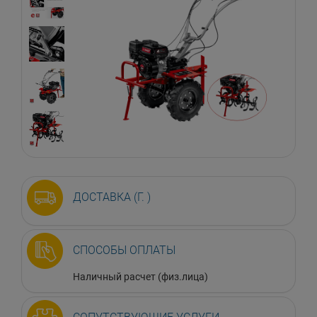
ДОСТАВКА (Г. )
СПОСОБЫ ОПЛАТЫ
Наличный расчет (физ.лица)