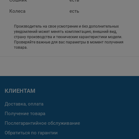
Колеса
есть
Производитель на свое усмотрение и без дополнительных
уведомлений может менять комплектацию, внешний вид,
страну производства и технические характеристики модели.
Проверяйте важные для вас параметры в момент получения
товара.
КЛИЕНТАМ
Доставка, оплата
Получение товара
Послегарантийное обслуживание
Обратиться по гарантии