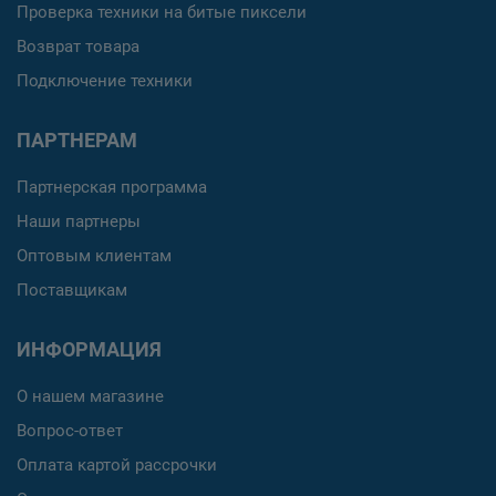
Проверка техники на битые пиксели
Возврат товара
Подключение техники
ПАРТНЕРАМ
Партнерская программа
Наши партнеры
Оптовым клиентам
Поставщикам
ИНФОРМАЦИЯ
О нашем магазине
Вопрос-ответ
Оплата картой рассрочки