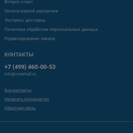
Вопрос-ответ
Оплата картой рассрочки
Экспресс доставка
Политика обработки персональных данных
Редактирование заказа
КОНТАКТЫ
+7 (499) 460-00-53
info@russmall.ru
Все контакты
Написать руководству
Обратная связь