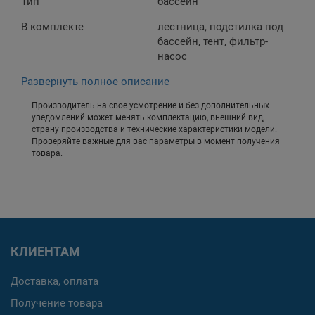
Тип
бассейн
В комплекте
лестница, подстилка под
бассейн, тент, фильтр-
насос
Развернуть полное описание
Производитель на свое усмотрение и без дополнительных
уведомлений может менять комплектацию, внешний вид,
страну производства и технические характеристики модели.
Проверяйте важные для вас параметры в момент получения
товара.
КЛИЕНТАМ
Доставка, оплата
Получение товара