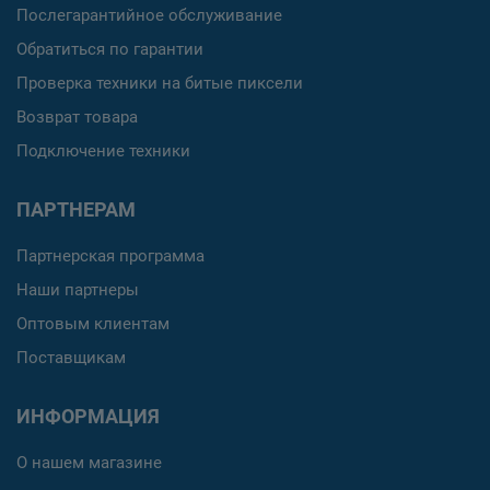
Послегарантийное обслуживание
Обратиться по гарантии
Проверка техники на битые пиксели
Возврат товара
Подключение техники
ПАРТНЕРАМ
Партнерская программа
Наши партнеры
Оптовым клиентам
Поставщикам
ИНФОРМАЦИЯ
О нашем магазине