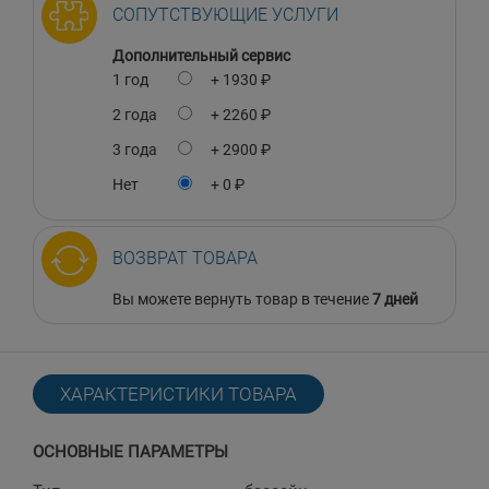
СОПУТСТВУЮЩИЕ УСЛУГИ
Дополнительный сервис
1 год
+ 1930 ₽
2 года
+ 2260 ₽
3 года
+ 2900 ₽
Нет
+ 0 ₽
ВОЗВРАТ ТОВАРА
Вы можете вернуть товар в течение
7 дней
ХАРАКТЕРИСТИКИ ТОВАРА
ОСНОВНЫЕ ПАРАМЕТРЫ