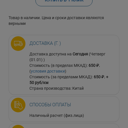
Товар в наличии. Цена и сроки доставки являются
верными
ДОСТАВКА (Г. )
Доставка доступна на
Сегодня
(Четверг
(01.01) )
Стоимость (в пределах МКАД):
650 ₽.
(
условия доставки
)
Стоимость (за пределами МКАД):
650 ₽. +
50 руб/км
Страна производства: Китай
СПОСОБЫ ОПЛАТЫ
Наличный расчет (физ.лица)