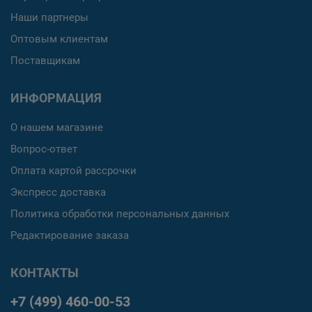
Наши партнеры
Оптовым клиентам
Поставщикам
ИНФОРМАЦИЯ
О нашем магазине
Вопрос-ответ
Оплата картой рассрочки
Экспресс доставка
Политика обработки персональных данных
Редактирование заказа
КОНТАКТЫ
+7 (499) 460-00-53