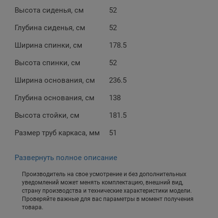
Высота сиденья, см
52
Глубина сиденья, см
52
Ширина спинки, см
178.5
Высота спинки, см
52
Ширина основания, см
236.5
Глубина основания, см
138
Высота стойки, см
181.5
Размер труб каркаса, мм
51
Развернуть полное описание
Производитель на свое усмотрение и без дополнительных
уведомлений может менять комплектацию, внешний вид,
страну производства и технические характеристики модели.
Проверяйте важные для вас параметры в момент получения
товара.