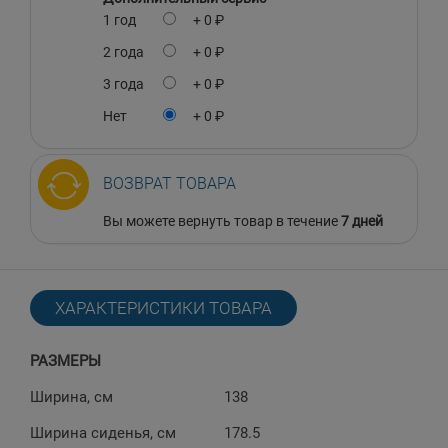
1 год
+ 0 ₽
2 года
+ 0 ₽
3 года
+ 0 ₽
Нет
+ 0 ₽
ВОЗВРАТ ТОВАРА
Вы можете вернуть товар в течение
7 дней
ХАРАКТЕРИСТИКИ ТОВАРА
РАЗМЕРЫ
Ширина, см
138
Ширина сиденья, см
178.5