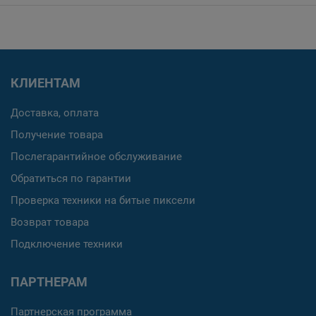
КЛИЕНТАМ
Доставка, оплата
Получение товара
Послегарантийное обслуживание
Обратиться по гарантии
Проверка техники на битые пиксели
Возврат товара
Подключение техники
ПАРТНЕРАМ
Партнерская программа