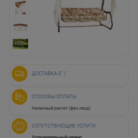
ДОСТАВКА (Г. )
СПОСОБЫ ОПЛАТЫ
Наличный расчет (физ.лица)
СОПУТСТВУЮЩИЕ УСЛУГИ
Дополнительный сервис