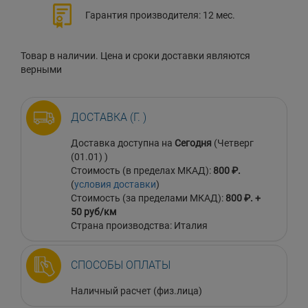
Гарантия производителя: 12 мес.
Товар в наличии. Цена и сроки доставки являются
верными
ДОСТАВКА (Г. )
Доставка доступна на
Сегодня
(Четверг
(01.01) )
Стоимость (в пределах МКАД):
800 ₽.
(
условия доставки
)
Стоимость (за пределами МКАД):
800 ₽. +
50 руб/км
Страна производства: Италия
СПОСОБЫ ОПЛАТЫ
Наличный расчет (физ.лица)