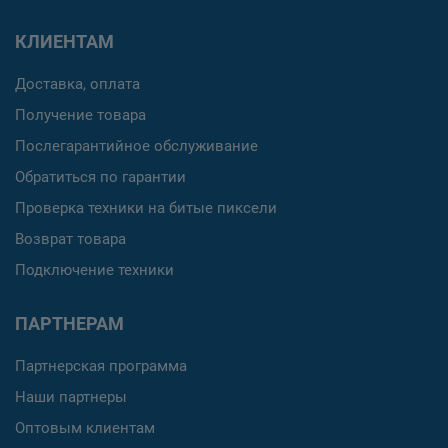
КЛИЕНТАМ
Доставка, оплата
Получение товара
Послегарантийное обслуживание
Обратиться по гарантии
Проверка техники на битые пиксели
Возврат товара
Подключение техники
ПАРТНЕРАМ
Партнерская программа
Наши партнеры
Оптовым клиентам