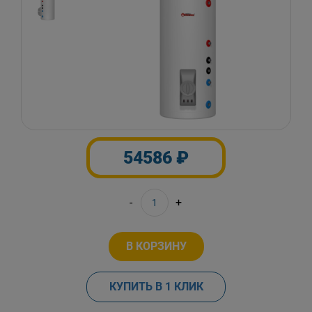
54586 ₽
-
+
В КОРЗИНУ
КУПИТЬ В 1 КЛИК