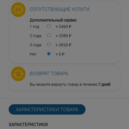
СОПУТСТВУЮЩИЕ УСЛУГИ
Дополнительный сервис
1 год
+ 2460 ₽
2 года
+ 3280 ₽
3 года
+ 3820 ₽
Нет
+ 0 ₽
ВОЗВРАТ ТОВАРА
Вы можете вернуть товар в течение
7 дней
ХАРАКТЕРИСТИКИ ТОВАРА
ХАРАКТЕРИСТИКИ