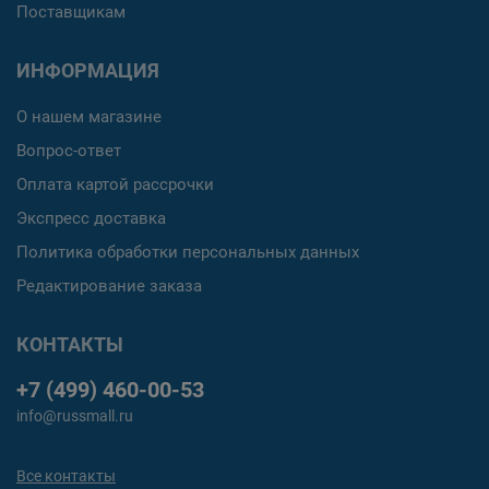
Поставщикам
ИНФОРМАЦИЯ
О нашем магазине
Вопрос-ответ
Оплата картой рассрочки
Экспресс доставка
Политика обработки персональных данных
Редактирование заказа
КОНТАКТЫ
+7 (499) 460-00-53
info@russmall.ru
Все контакты