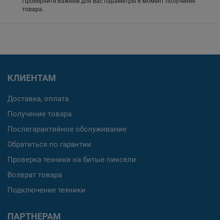
Проверяйте важные для вас параметры в момент получения
товара.
КЛИЕНТАМ
Доставка, оплата
Получение товара
Послегарантийное обслуживание
Обратиться по гарантии
Проверка техники на битые пиксели
Возврат товара
Подключение техники
ПАРТНЕРАМ