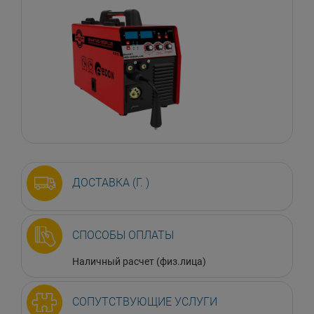
ДОСТАВКА (Г. )
СПОСОБЫ ОПЛАТЫ
Наличный расчет (физ.лица)
СОПУТСТВУЮЩИЕ УСЛУГИ