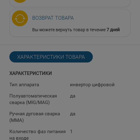
ВОЗВРАТ ТОВАРА
Вы можете вернуть товар в течение
7 дней
ХАРАКТЕРИСТИКИ ТОВАРА
ХАРАКТЕРИСТИКИ
Тип аппарата
инвертор цифровой
Полуавтоматическая
да
сварка (MIG/MAG)
Ручная дуговая сварка
да
(MMA)
Количество фаз питания
1
на входе