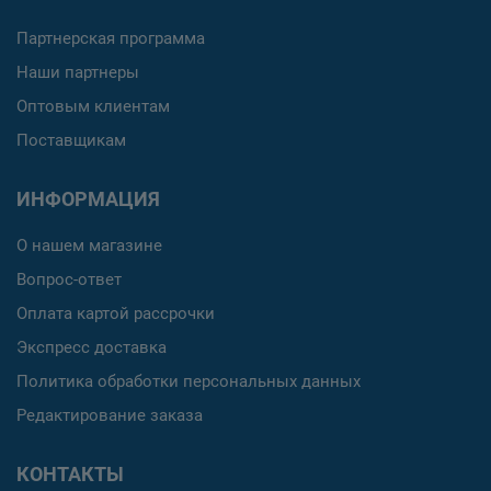
Партнерская программа
Наши партнеры
Оптовым клиентам
Поставщикам
ИНФОРМАЦИЯ
О нашем магазине
Вопрос-ответ
Оплата картой рассрочки
Экспресс доставка
Политика обработки персональных данных
Редактирование заказа
КОНТАКТЫ