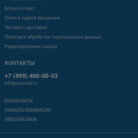
Вопрос-ответ
Оплата картой рассрочки
Экспресс доставка
Политика обработки персональных данных
Редактирование заказа
КОНТАКТЫ
+7 (499) 460-00-53
info@russmall.ru
Все контакты
Написать руководству
Обратная связь