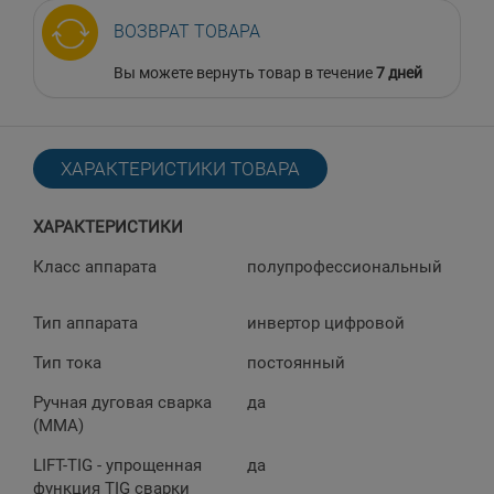
ВОЗВРАТ ТОВАРА
Вы можете вернуть товар в течение
7 дней
ХАРАКТЕРИСТИКИ ТОВАРА
ХАРАКТЕРИСТИКИ
Класс аппарата
полупрофессиональный
Тип аппарата
инвертор цифровой
Тип тока
постоянный
Ручная дуговая сварка
да
(MMA)
LIFT-TIG - упрощенная
да
функция TIG сварки