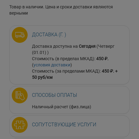
Товар в наличии. Цена и сроки доставки являются
верными
ДОСТАВКА (Г. )
Доставка доступна на
Сегодня
(Четверг
(01.01) )
Стоимость (в пределах МКАД):
450 ₽.
(
условия доставки
)
Стоимость (за пределами МКАД):
450 ₽. +
50 руб/км
СПОСОБЫ ОПЛАТЫ
Наличный расчет (физ.лица)
СОПУТСТВУЮЩИЕ УСЛУГИ