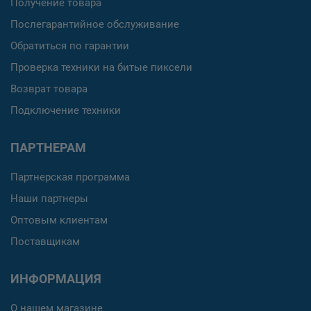
Получение товара
Послегарантийное обслуживание
Обратиться по гарантии
Проверка техники на битые пиксели
Возврат товара
Подключение техники
ПАРТНЕРАМ
Партнерская программа
Наши партнеры
Оптовым клиентам
Поставщикам
ИНФОРМАЦИЯ
О нашем магазине