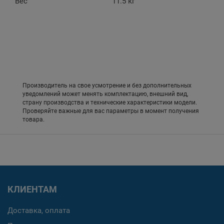
Вес
11.5 кг
Производитель на свое усмотрение и без дополнительных
уведомлений может менять комплектацию, внешний вид,
страну производства и технические характеристики модели.
Проверяйте важные для вас параметры в момент получения
товара.
КЛИЕНТАМ
Доставка, оплата