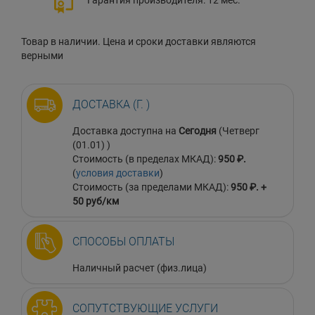
Товар в наличии. Цена и сроки доставки являются
верными
ДОСТАВКА (Г. )
Доставка доступна на
Сегодня
(Четверг
(01.01) )
Стоимость (в пределах МКАД):
950 ₽.
(
условия доставки
)
Стоимость (за пределами МКАД):
950 ₽. +
50 руб/км
СПОСОБЫ ОПЛАТЫ
Наличный расчет (физ.лица)
СОПУТСТВУЮЩИЕ УСЛУГИ