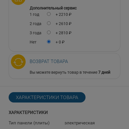
Дополнительный сервис
1 год
+ 2210 ₽
2 года
+ 2610 ₽
3 года
+ 2810 ₽
Нет
+ 0 ₽
ВОЗВРАТ ТОВАРА
Вы можете вернуть товар в течение
7 дней
ХАРАКТЕРИСТИКИ ТОВАРА
ХАРАКТЕРИСТИКИ
Тип панели (плиты)
электрическая