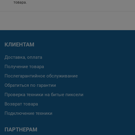
товара.
КЛИЕНТАМ
Доставка, оплата
Получение товара
Послегарантийное обслуживание
Обратиться по гарантии
Проверка техники на битые пиксели
Возврат товара
Подключение техники
ПАРТНЕРАМ