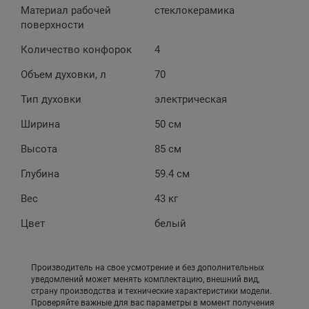
Материал рабочей
стеклокерамика
поверхности
Количество конфорок
4
Объем духовки, л
70
Тип духовки
электрическая
Ширина
50 см
Высота
85 см
Глубина
59.4 см
Вес
43 кг
Цвет
белый
Производитель на свое усмотрение и без дополнительных
уведомлений может менять комплектацию, внешний вид,
страну производства и технические характеристики модели.
Проверяйте важные для вас параметры в момент получения