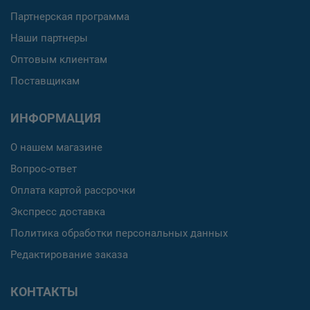
Партнерская программа
Наши партнеры
Оптовым клиентам
Поставщикам
ИНФОРМАЦИЯ
О нашем магазине
Вопрос-ответ
Оплата картой рассрочки
Экспресс доставка
Политика обработки персональных данных
Редактирование заказа
КОНТАКТЫ