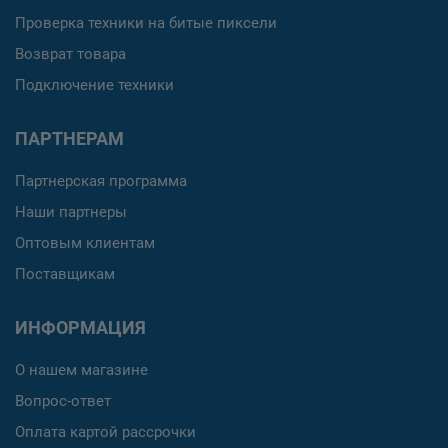
Проверка техники на битые пиксели
Возврат товара
Подключение техники
ПАРТНЕРАМ
Партнерская программа
Наши партнеры
Оптовым клиентам
Поставщикам
ИНФОРМАЦИЯ
О нашем магазине
Вопрос-ответ
Оплата картой рассрочки