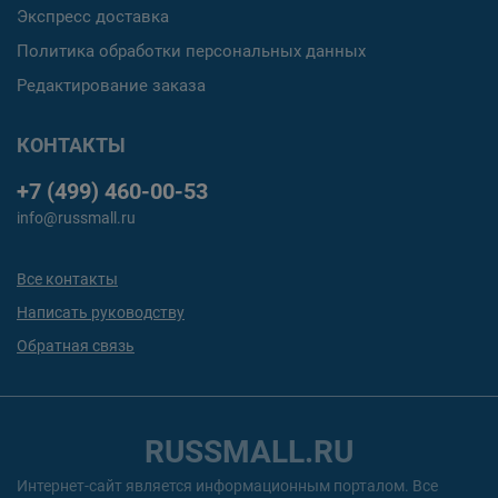
Экспресс доставка
Политика обработки персональных данных
Редактирование заказа
КОНТАКТЫ
+7 (499) 460-00-53
info@russmall.ru
Все контакты
Написать руководству
Обратная связь
RUSSMALL.RU
Интернет-сайт является информационным порталом. Все