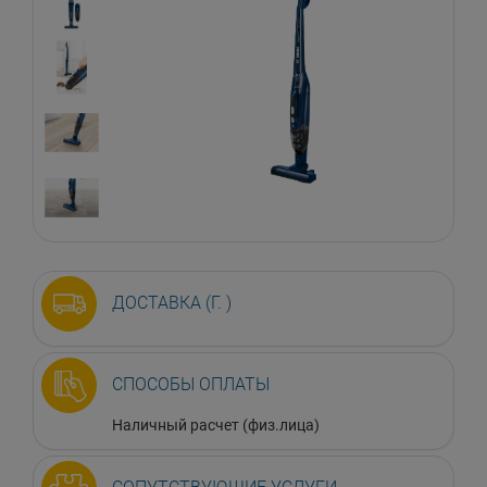
ДОСТАВКА (Г. )
СПОСОБЫ ОПЛАТЫ
Наличный расчет (физ.лица)