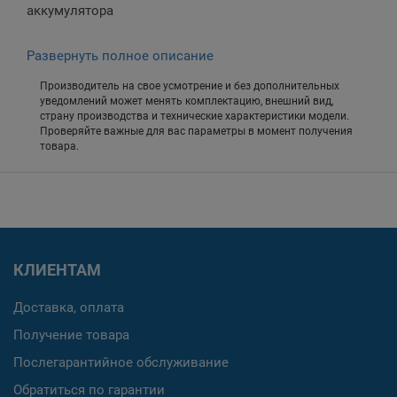
аккумулятора
Развернуть полное описание
Производитель на свое усмотрение и без дополнительных
уведомлений может менять комплектацию, внешний вид,
страну производства и технические характеристики модели.
Проверяйте важные для вас параметры в момент получения
товара.
КЛИЕНТАМ
Доставка, оплата
Получение товара
Послегарантийное обслуживание
Обратиться по гарантии