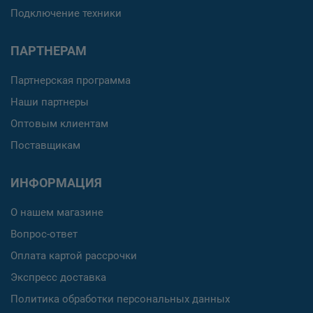
Подключение техники
ПАРТНЕРАМ
Партнерская программа
Наши партнеры
Оптовым клиентам
Поставщикам
ИНФОРМАЦИЯ
О нашем магазине
Вопрос-ответ
Оплата картой рассрочки
Экспресс доставка
Политика обработки персональных данных