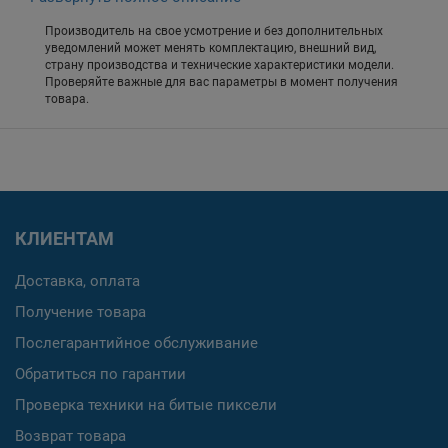
Производитель на свое усмотрение и без дополнительных
уведомлений может менять комплектацию, внешний вид,
страну производства и технические характеристики модели.
Проверяйте важные для вас параметры в момент получения
товара.
КЛИЕНТАМ
Доставка, оплата
Получение товара
Послегарантийное обслуживание
Обратиться по гарантии
Проверка техники на битые пиксели
Возврат товара