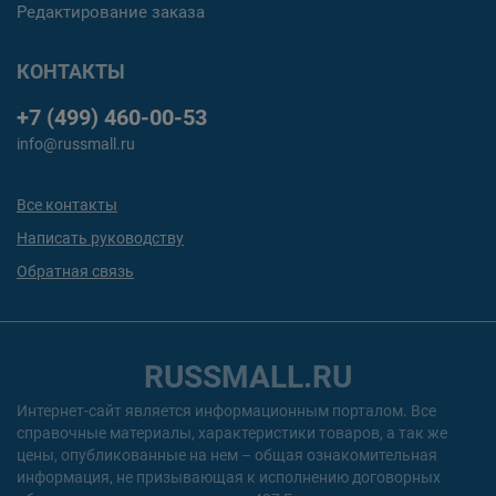
Редактирование заказа
КОНТАКТЫ
+7 (499) 460-00-53
info@russmall.ru
Все контакты
Написать руководству
Обратная связь
RUSSMALL.RU
Интернет-сайт является информационным порталом. Все
справочные материалы, характеристики товаров, а так же
цены, опубликованные на нем – общая ознакомительная
информация, не призывающая к исполнению договорных