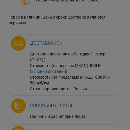
Товар в наличии. Цена и сроки доставки являются
верными
ДОСТАВКА (Г. )
Доставка доступна на
Сегодня
(Четверг
(01.01) )
Стоимость (в пределах МКАД):
800 ₽.
(
условия доставки
)
Стоимость (за пределами МКАД):
800 ₽. +
50 руб/км
Страна производства: Россия
СПОСОБЫ ОПЛАТЫ
Наличный расчет (физ.лица)