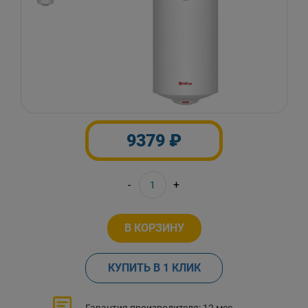
9379 ₽
-
+
В КОРЗИНУ
КУПИТЬ В 1 КЛИК
Гарантия производителя: 12 мес.